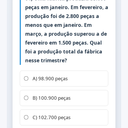
peças em janeiro. Em fevereiro, a
produção foi de 2.800 peças a
menos que em janeiro. Em
março, a produção superou a de
fevereiro em 1.500 peças. Qual
foi a produção total da fábrica
nesse trimestre?
A) 98.900 peças
B) 100.900 peças
C) 102.700 peças