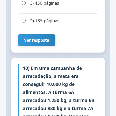
C) 430 páginas
D) 135 páginas
Ver resposta
10) Em uma campanha de
arrecadação, a meta era
conseguir 10.000 kg de
alimentos. A turma 6A
arrecadou 1.250 kg, a turma 6B
arrecadou 980 kg e a turma 7A