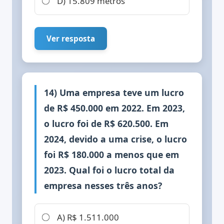
D) 15.809 metros
Ver resposta
14) Uma empresa teve um lucro
de R$ 450.000 em 2022. Em 2023,
o lucro foi de R$ 620.500. Em
2024, devido a uma crise, o lucro
foi R$ 180.000 a menos que em
2023. Qual foi o lucro total da
empresa nesses três anos?
A) R$ 1.511.000