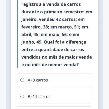
registrou a venda de carros
durante o primeiro semestre: em
janeiro, vendeu 42 carros; em
fevereiro, 38; em março, 51; em
abril, 45; em maio, 56; e em
junho, 49. Qual foi a diferença
entre a quantidade de carros
vendidos no mês de maior venda
e no mês de menor venda?
A) 8 carros
B) 11 carros