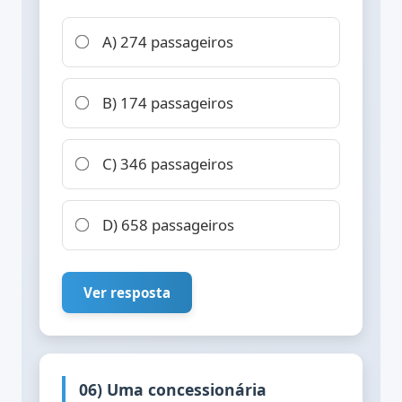
A) 274 passageiros
B) 174 passageiros
C) 346 passageiros
D) 658 passageiros
Ver resposta
06) Uma concessionária