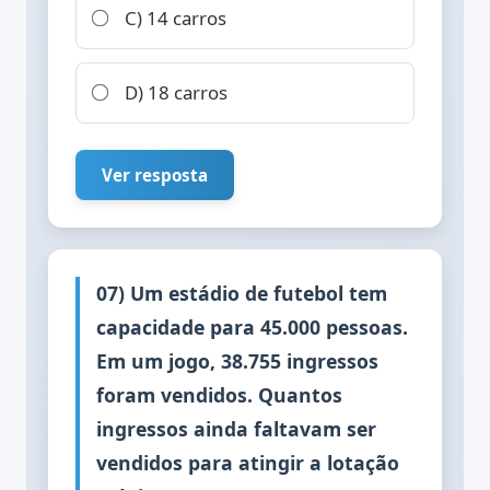
C) 14 carros
D) 18 carros
Ver resposta
07) Um estádio de futebol tem
capacidade para 45.000 pessoas.
Em um jogo, 38.755 ingressos
foram vendidos. Quantos
ingressos ainda faltavam ser
vendidos para atingir a lotação