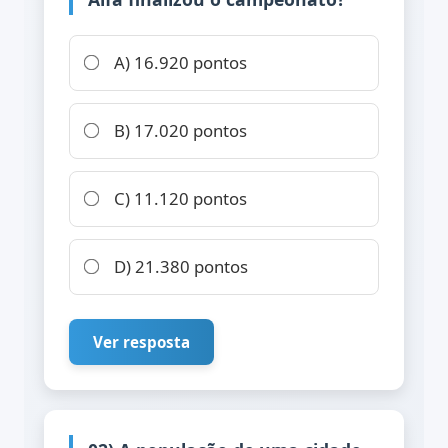
A) 16.920 pontos
B) 17.020 pontos
C) 11.120 pontos
D) 21.380 pontos
Ver resposta