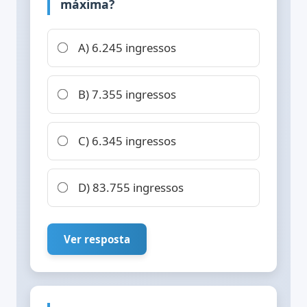
máxima?
A) 6.245 ingressos
B) 7.355 ingressos
C) 6.345 ingressos
D) 83.755 ingressos
Ver resposta