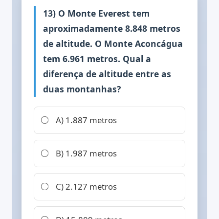
13) O Monte Everest tem
aproximadamente 8.848 metros
de altitude. O Monte Aconcágua
tem 6.961 metros. Qual a
diferença de altitude entre as
duas montanhas?
A) 1.887 metros
B) 1.987 metros
C) 2.127 metros