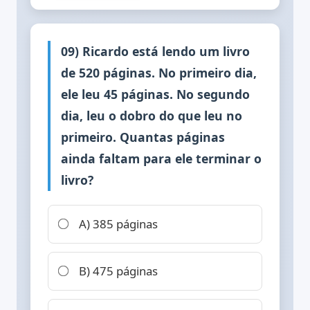
09) Ricardo está lendo um livro
de 520 páginas. No primeiro dia,
ele leu 45 páginas. No segundo
dia, leu o dobro do que leu no
primeiro. Quantas páginas
ainda faltam para ele terminar o
livro?
A) 385 páginas
B) 475 páginas