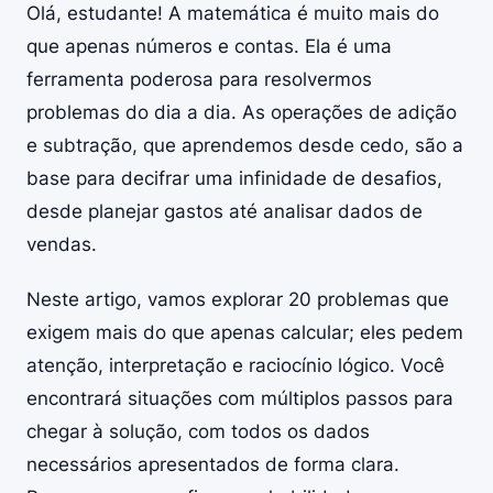
Olá, estudante! A matemática é muito mais do
que apenas números e contas. Ela é uma
ferramenta poderosa para resolvermos
problemas do dia a dia. As operações de adição
e subtração, que aprendemos desde cedo, são a
base para decifrar uma infinidade de desafios,
desde planejar gastos até analisar dados de
vendas.
Neste artigo, vamos explorar 20 problemas que
exigem mais do que apenas calcular; eles pedem
atenção, interpretação e raciocínio lógico. Você
encontrará situações com múltiplos passos para
chegar à solução, com todos os dados
necessários apresentados de forma clara.