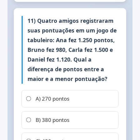
11) Quatro amigos registraram
suas pontuações em um jogo de
tabuleiro: Ana fez 1.250 pontos,
Bruno fez 980, Carla fez 1.500 e
Daniel fez 1.120. Qual a
diferença de pontos entre a
maior e a menor pontuação?
A) 270 pontos
B) 380 pontos