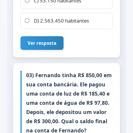
C) 53.150 habitantes
D) 2.563.450 habitantes
Ver resposta
03) Fernando tinha R$ 850,00 em
sua conta bancária. Ele pagou
uma conta de luz de R$ 185,40 e
uma conta de água de R$ 97,80.
Depois, ele depositou um valor
de R$ 300,00. Qual o saldo final
na conta de Fernando?