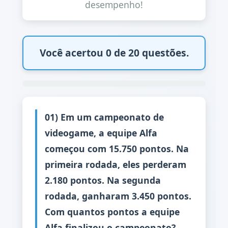
desempenho!
Você acertou 0 de 20 questões.
01) Em um campeonato de
videogame, a equipe Alfa
começou com 15.750 pontos. Na
primeira rodada, eles perderam
2.180 pontos. Na segunda
rodada, ganharam 3.450 pontos.
Com quantos pontos a equipe
Alfa finalizou o campeonato?