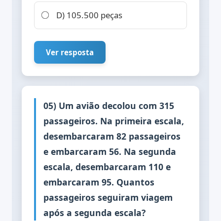
D) 105.500 peças
Ver resposta
05) Um avião decolou com 315
passageiros. Na primeira escala,
desembarcaram 82 passageiros
e embarcaram 56. Na segunda
escala, desembarcaram 110 e
embarcaram 95. Quantos
passageiros seguiram viagem
após a segunda escala?