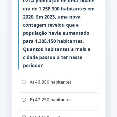
02) A população de uma cidade
era de 1.258.300 habitantes em
2020. Em 2023, uma nova
contagem revelou que a
população havia aumentado
para 1.305.150 habitantes.
Quantos habitantes a mais a
cidade passou a ter nesse
período?
A) 46.850 habitantes
B) 47.250 habitantes