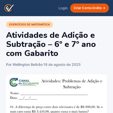
Login
Criar Conta Grátis →
EXERCÍCIOS DE MATEMÁTICA
Atividades de Adição e
Subtração – 6º e 7º ano
com Gabarito
Por Wellington Beltrão
·
19 de agosto de 2025