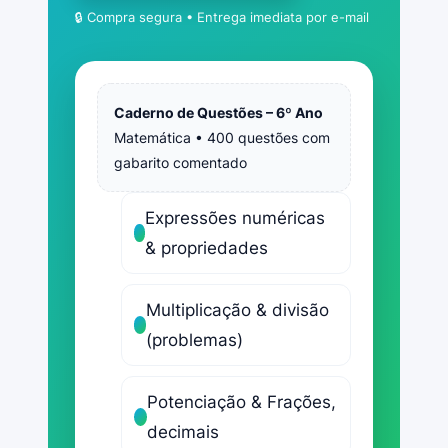
🔒 Compra segura • Entrega imediata por e-mail
Caderno de Questões – 6º Ano
Matemática • 400 questões com
gabarito comentado
Expressões numéricas
& propriedades
Multiplicação & divisão
(problemas)
Potenciação & Frações,
decimais