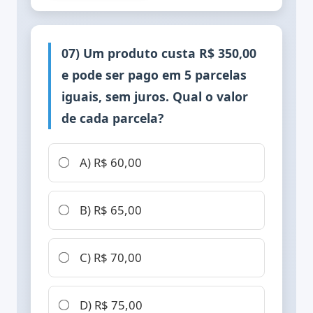
07) Um produto custa R$ 350,00
e pode ser pago em 5 parcelas
iguais, sem juros. Qual o valor
de cada parcela?
A) R$ 60,00
B) R$ 65,00
C) R$ 70,00
D) R$ 75,00