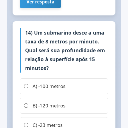
Ver resposta
14) Um submarino desce a uma
taxa de 8 metros por minuto.
Qual será sua profundidade em
relação à superfície após 15
minutos?
A) -100 metros
B) -120 metros
C) -23 metros