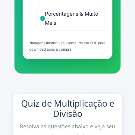
Porcentagens & Muito
Mais
*Imagens ilustrativas. Conteúdo em PDF para
download após a compra.
Quiz de Multiplicação e
Divisão
Resolva as questões abaixo e veja seu