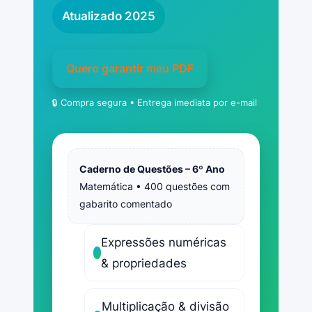
Atualizado 2025
Quero garantir meu PDF
🔒 Compra segura • Entrega imediata por e-mail
Caderno de Questões – 6º Ano
Matemática • 400 questões com
gabarito comentado
Expressões numéricas
& propriedades
Multiplicação & divisão