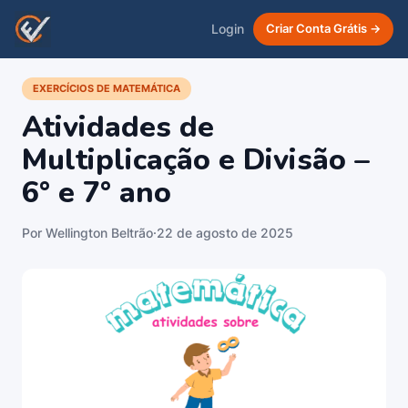
Login
Criar Conta Grátis →
EXERCÍCIOS DE MATEMÁTICA
Atividades de
Multiplicação e Divisão –
6° e 7° ano
Por Wellington Beltrão
·
22 de agosto de 2025