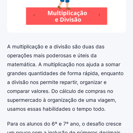
A multiplicação e a divisão são duas das
operações mais poderosas e úteis da
matemática. A multiplicação nos ajuda a somar
grandes quantidades de forma rápida, enquanto
a divisão nos permite repartir, organizar e
comparar valores. Do cálculo de compras no
supermercado à organização de uma viagem,
usamos essas habilidades o tempo todo.
Para os alunos do 6º e 7º ano, o desafio cresce
um pouco com a inclusão de números decimais