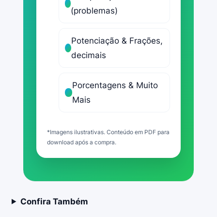
(problemas)
Potenciação & Frações,
decimais
Porcentagens & Muito
Mais
*Imagens ilustrativas. Conteúdo em PDF para
download após a compra.
Confira Também