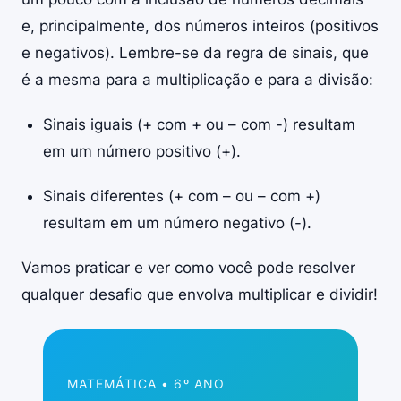
e, principalmente, dos números inteiros (positivos
e negativos). Lembre-se da regra de sinais, que
é a mesma para a multiplicação e para a divisão:
Sinais iguais (+ com + ou – com -) resultam
em um número positivo (+).
Sinais diferentes (+ com – ou – com +)
resultam em um número negativo (-).
Vamos praticar e ver como você pode resolver
qualquer desafio que envolva multiplicar e dividir!
MATEMÁTICA • 6º ANO