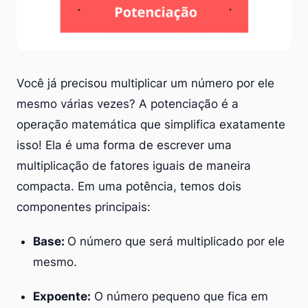
Você já precisou multiplicar um número por ele
mesmo várias vezes? A potenciação é a
operação matemática que simplifica exatamente
isso! Ela é uma forma de escrever uma
multiplicação de fatores iguais de maneira
compacta. Em uma potência, temos dois
componentes principais:
Base:
O número que será multiplicado por ele
mesmo.
Expoente:
O número pequeno que fica em