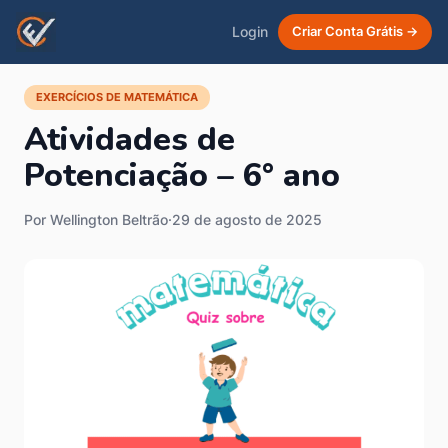
Login
Criar Conta Grátis →
EXERCÍCIOS DE MATEMÁTICA
Atividades de
Potenciação – 6° ano
Por Wellington Beltrão
·
29 de agosto de 2025