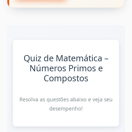
Quiz de Matemática –
Números Primos e
Compostos
Resolva as questões abaixo e veja seu
desempenho!