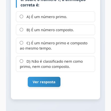
correta é:
A) É um número primo.
B) É um número composto.
C) É um número primo e composto
ao mesmo tempo.
D) Não é classificado nem como
primo, nem como composto.
Ver resposta