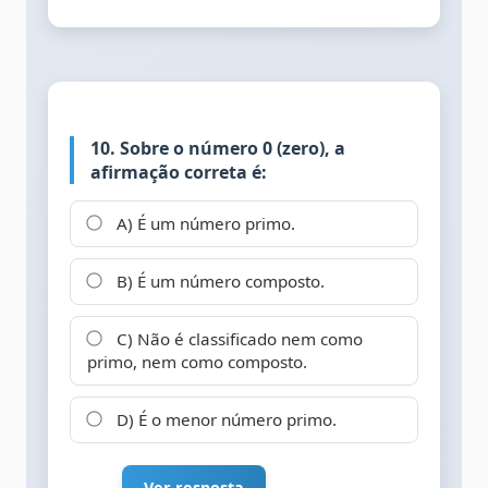
10. Sobre o número 0 (zero), a
afirmação correta é:
A) É um número primo.
B) É um número composto.
C) Não é classificado nem como
primo, nem como composto.
D) É o menor número primo.
Ver resposta