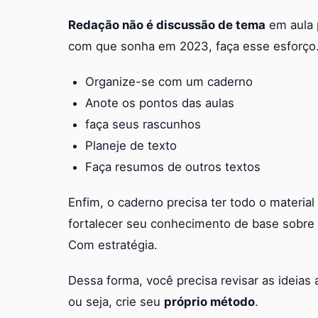
Redação não é discussão de tema
em aula 
com que sonha em 2023, faça esse esforço
Organize-se com um caderno
Anote os pontos das aulas
faça seus rascunhos
Planeje de texto
Faça resumos de outros textos
Enfim, o caderno precisa ter todo o materia
fortalecer seu conhecimento de base sobre 
Com estratégia.
Dessa forma, você precisa revisar as ideia
ou seja, crie seu
próprio método
.