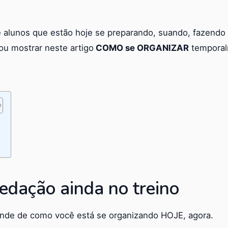
 alunos que estão hoje se preparando, suando, fazendo 
u mostrar neste artigo
COMO se ORGANIZAR
temporal
o
edação ainda no treino
de de como você está se organizando HOJE, agora.