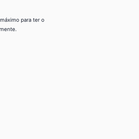
máximo para ter o
mente.