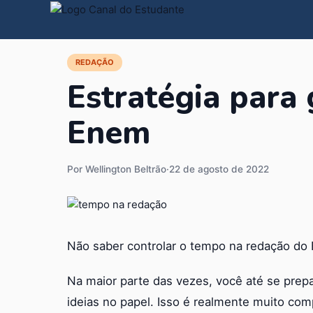
REDAÇÃO
Estratégia para
Enem
Por Wellington Beltrão
·
22 de agosto de 2022
Não saber controlar o tempo na redação do 
Na maior parte das vezes, você até se prep
ideias no papel. Isso é realmente muito com