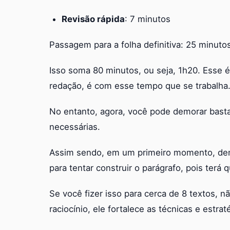
Revisão rápida
: 7 minutos
Passagem para a folha definitiva: 25 minutos
Isso soma 80 minutos, ou seja, 1h20. Esse 
redação, é com esse tempo que se trabalha
No entanto, agora, você pode demorar bast
necessárias.
Assim sendo, em um primeiro momento, demo
para tentar construir o parágrafo, pois terá
Se você fizer isso para cerca de 8 textos
raciocínio, ele fortalece as técnicas e estra