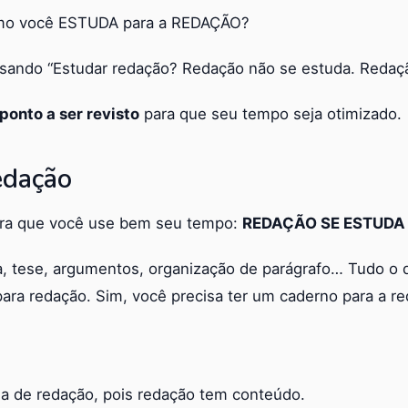
como você ESTUDA para a REDAÇÃO?
ando “Estudar redação? Redação não se estuda. Redaçã
ponto a ser revisto
para que seu tempo seja otimizado.
edação
ra que você use bem seu tempo:
REDAÇÃO SE ESTUDA
, tese, argumentos, organização de parágrafo… Tudo o 
ara redação. Sim, você precisa ter um caderno para a re
ula de redação, pois redação tem conteúdo.