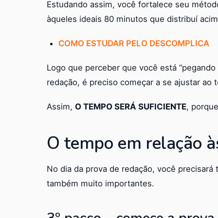
Estudando assim, você fortalece seu méto
àqueles ideais 80 minutos que distribuí acim
COMO ESTUDAR PELO DESCOMPLICA
Logo que perceber que você está “pegando o
redação, é preciso começar a se ajustar ao 
Assim,
O TEMPO SERÁ SUFICIENTE
, porque
O tempo em relação à
No dia da prova de redação, você precisará t
também muito importantes.