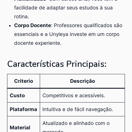
facilidade de adaptar seus estudos à sua
rotina.
Corpo Docente
: Professores qualificados são
essenciais e a Unyleya investe em um
corpo
docente experiente
.
Características Principais:
Criterio
Descrição
Custo
Competitivos e acessíveis.
Plataforma
Intuitiva e de fácil navegação.
Atualizado e alinhado com o
Material
mercado.