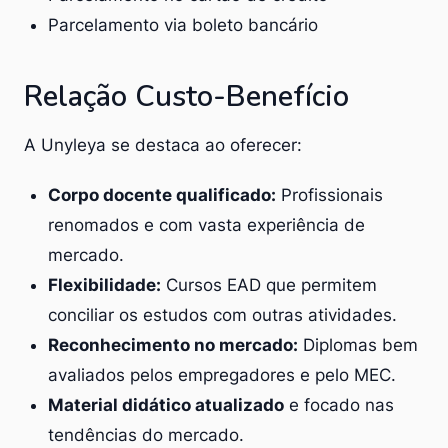
Parcelamento via boleto bancário
Relação Custo-Benefício
A Unyleya se destaca ao oferecer:
Corpo docente qualificado:
Profissionais
renomados e com vasta experiência de
mercado.
Flexibilidade:
Cursos EAD que permitem
conciliar os estudos com outras atividades.
Reconhecimento no mercado:
Diplomas bem
avaliados pelos empregadores e pelo MEC.
Material didático atualizado
e focado nas
tendências do mercado.