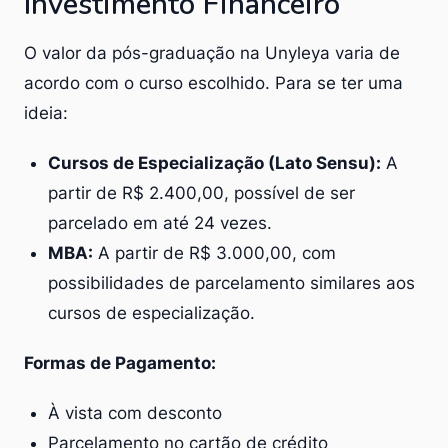
Investimento Financeiro
O valor da pós-graduação na Unyleya varia de
acordo com o curso escolhido. Para se ter uma
ideia:
Cursos de Especialização (Lato Sensu):
A
partir de R$ 2.400,00, possível de ser
parcelado em até 24 vezes.
MBA:
A partir de R$ 3.000,00, com
possibilidades de parcelamento similares aos
cursos de especialização.
Formas de Pagamento:
À vista com desconto
Parcelamento no cartão de crédito