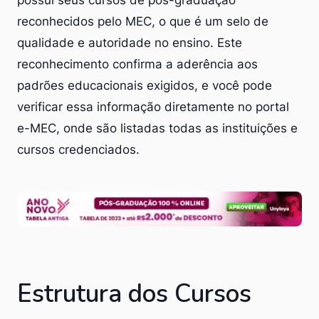
reconhecidos pelo MEC, o que é um selo de
qualidade e autoridade no ensino. Este
reconhecimento confirma a aderência aos
padrões educacionais exigidos, e você pode
verificar essa informação diretamente no portal
e-MEC, onde são listadas todas as instituições e
cursos credenciados.
Estrutura dos Cursos