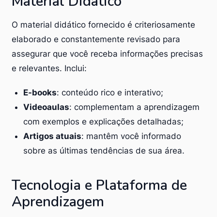
Material Didático
O material didático fornecido é criteriosamente
elaborado e constantemente revisado para
assegurar que você receba informações precisas
e relevantes. Inclui:
E-books
: conteúdo rico e interativo;
Videoaulas
: complementam a aprendizagem
com exemplos e explicações detalhadas;
Artigos atuais
: mantêm você informado
sobre as últimas tendências de sua área.
Tecnologia e Plataforma de
Aprendizagem