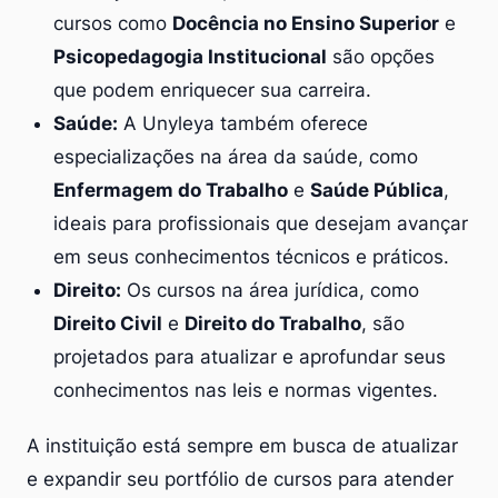
cursos como
Docência no Ensino Superior
e
Psicopedagogia Institucional
são opções
que podem enriquecer sua carreira.
Saúde:
A Unyleya também oferece
especializações na área da saúde, como
Enfermagem do Trabalho
e
Saúde Pública
,
ideais para profissionais que desejam avançar
em seus conhecimentos técnicos e práticos.
Direito:
Os cursos na área jurídica, como
Direito Civil
e
Direito do Trabalho
, são
projetados para atualizar e aprofundar seus
conhecimentos nas leis e normas vigentes.
A instituição está sempre em busca de atualizar
e expandir seu portfólio de cursos para atender