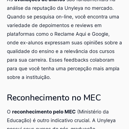
análise da reputação da Unyleya no mercado.
Quando se pesquisa on-line, você encontra uma
variedade de depoimentos e reviews em
plataformas como o
Reclame Aqui
e
Google
,
onde ex-alunos expressam suas opiniões sobre a
qualidade do ensino e a relevância dos cursos
para sua carreira. Esses feedbacks colaboram
para que você tenha uma percepção mais ampla
sobre a instituição.
Reconhecimento no MEC
O
reconhecimento pelo MEC
(Ministério da
Educação) é outro indicativo crucial. A Unyleya
possui seus cursos de pós-graduação