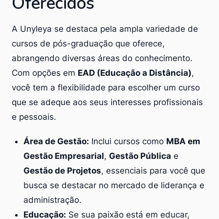
Oferecidos
A Unyleya se destaca pela ampla variedade de
cursos de pós-graduação que oferece,
abrangendo diversas áreas do conhecimento.
Com opções em
EAD (Educação a Distância)
,
você tem a flexibilidade para escolher um curso
que se adeque aos seus interesses profissionais
e pessoais.
Área de Gestão:
Inclui cursos como
MBA em
Gestão Empresarial
,
Gestão Pública
e
Gestão de Projetos
, essenciais para você que
busca se destacar no mercado de liderança e
administração.
Educação:
Se sua paixão está em educar,