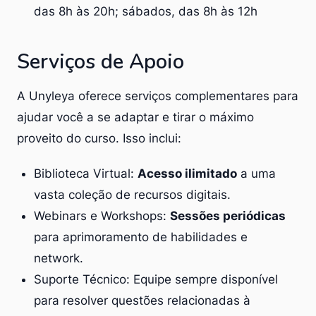
das 8h às 20h; sábados, das 8h às 12h
Serviços de Apoio
A Unyleya oferece serviços complementares para
ajudar você a se adaptar e tirar o máximo
proveito do curso. Isso inclui:
Biblioteca Virtual:
Acesso ilimitado
a uma
vasta coleção de recursos digitais.
Webinars e Workshops:
Sessões periódicas
para aprimoramento de habilidades e
network.
Suporte Técnico: Equipe sempre disponível
para resolver questões relacionadas à