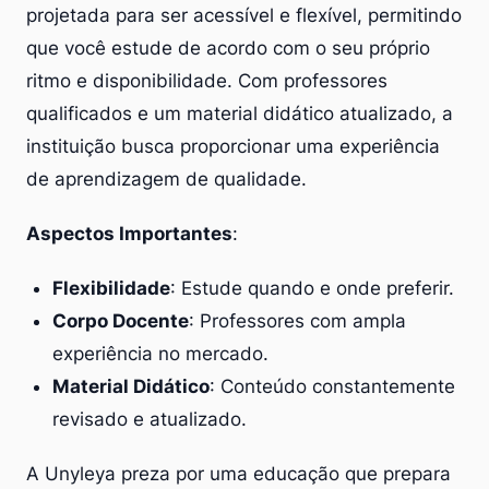
projetada para ser acessível e flexível, permitindo
que você estude de acordo com o seu próprio
ritmo e disponibilidade. Com professores
qualificados e um material didático atualizado, a
instituição busca proporcionar uma experiência
de aprendizagem de qualidade.
Aspectos Importantes
:
Flexibilidade
: Estude quando e onde preferir.
Corpo Docente
: Professores com ampla
experiência no mercado.
Material Didático
: Conteúdo constantemente
revisado e atualizado.
A Unyleya preza por uma educação que prepara