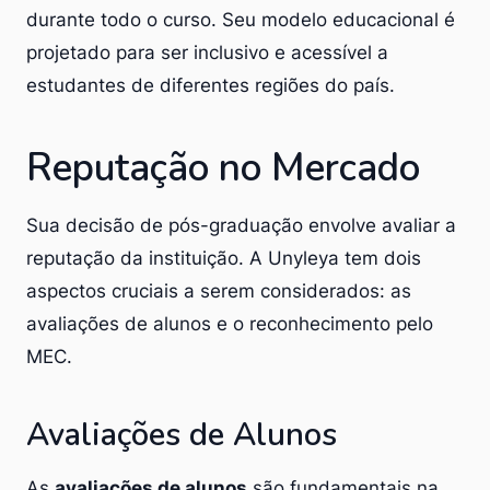
durante todo o curso. Seu modelo educacional é
projetado para ser inclusivo e acessível a
estudantes de diferentes regiões do país.
Reputação no Mercado
Sua decisão de pós-graduação envolve avaliar a
reputação da instituição. A Unyleya tem dois
aspectos cruciais a serem considerados: as
avaliações de alunos e o reconhecimento pelo
MEC.
Avaliações de Alunos
As
avaliações de alunos
são fundamentais na