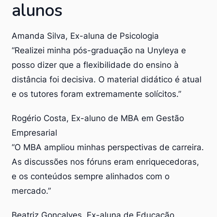
alunos
Amanda Silva, Ex-aluna de Psicologia
“Realizei minha pós-graduação na Unyleya e
posso dizer que a flexibilidade do ensino à
distância foi decisiva. O material didático é atual
e os tutores foram extremamente solícitos.”
Rogério Costa, Ex-aluno de MBA em Gestão
Empresarial
“O MBA ampliou minhas perspectivas de carreira.
As discussões nos fóruns eram enriquecedoras,
e os conteúdos sempre alinhados com o
mercado.”
Beatriz Gonçalves, Ex-aluna de Educação