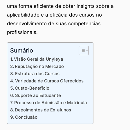
uma forma eficiente de obter insights sobre a
aplicabilidade e a eficácia dos cursos no
desenvolvimento de suas competências
profissionais.
Sumário
Visão Geral da Unyleya
Reputação no Mercado
Estrutura dos Cursos
Variedade de Cursos Oferecidos
Custo-Benefício
Suporte ao Estudante
Processo de Admissão e Matrícula
Depoimentos de Ex-alunos
Conclusão