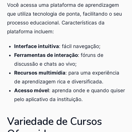
Você acessa uma plataforma de aprendizagem
que utiliza tecnologia de ponta, facilitando o seu
processo educacional. Características da
plataforma incluem:
Interface intuitiva
: fácil navegação;
Ferramentas de interação
: fóruns de
discussão e chats ao vivo;
Recursos multimídia
: para uma experiência
de aprendizagem rica e diversificada.
Acesso móvel
: aprenda onde e quando quiser
pelo aplicativo da instituição.
Variedade de Cursos