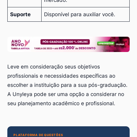
Suporte
Disponível para auxiliar você.
Leve em consideração
seus objetivos
profissionais e
necessidades
específicas ao
escolher a instituição para a sua pós-graduação.
A Unyleya pode ser uma opção a considerar no
seu planejamento acadêmico e profissional.
PLATAFORMA DE QUESTÕES