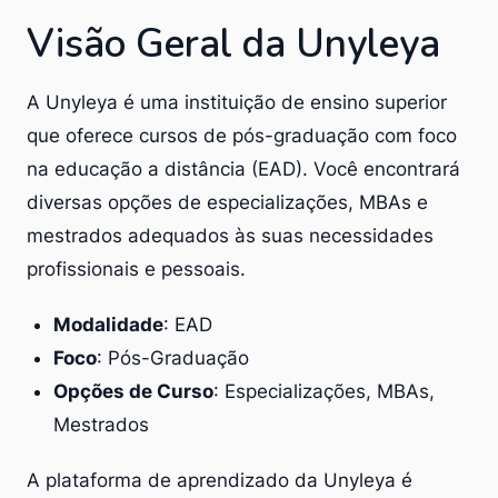
Visão Geral da Unyleya
A Unyleya é uma instituição de ensino superior
que oferece cursos de pós-graduação com foco
na educação a distância (EAD). Você encontrará
diversas opções de especializações, MBAs e
mestrados adequados às suas necessidades
profissionais e pessoais.
Modalidade
: EAD
Foco
: Pós-Graduação
Opções de Curso
: Especializações, MBAs,
Mestrados
A plataforma de aprendizado da Unyleya é