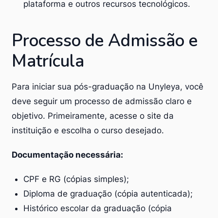
plataforma e outros recursos tecnológicos.
Processo de Admissão e
Matrícula
Para iniciar sua pós-graduação na Unyleya, você
deve seguir um processo de admissão claro e
objetivo. Primeiramente, acesse o site da
instituição e escolha o curso desejado.
Documentação necessária:
CPF e RG (cópias simples);
Diploma de graduação (cópia autenticada);
Histórico escolar da graduação (cópia