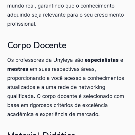
mundo real, garantindo que o conhecimento
adquirido seja relevante para o seu crescimento
profissional.
Corpo Docente
Os professores da Unyleya são
especialistas
e
mestres
em suas respectivas áreas,
proporcionando a você acesso a conhecimentos
atualizados e a uma rede de networking
qualificada. O corpo docente é selecionado com
base em rigorosos critérios de excelência
acadêmica e experiência de mercado.