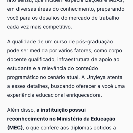
em diversas áreas do conhecimento, preparando
você para os desafios do mercado de trabalho
cada vez mais competitivo.
A qualidade de um curso de pós-graduação
pode ser medida por vários fatores, como corpo
docente qualificado, infraestrutura de apoio ao
estudante e a relevância do conteúdo
programático no cenário atual. A Unyleya atenta
a esses detalhes, buscando oferecer a você uma
experiência educacional enriquecedora.
Além disso,
a instituição possui
reconhecimento no Ministério da Educação
(MEC)
, o que confere aos diplomas obtidos a