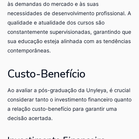
às demandas do mercado e às suas
necessidades de desenvolvimento profissional. A
qualidade e atualidade dos cursos são
constantemente supervisionadas, garantindo que
sua educação esteja alinhada com as tendências
contemporâneas.
Custo-Benefício
Ao avaliar a pós-graduação da Unyleya, é crucial
considerar tanto o investimento financeiro quanto
a relação custo-benefício para garantir uma
decisão acertada.