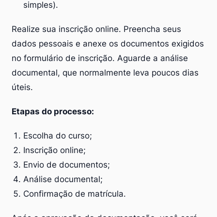
simples).
Realize sua inscrição online.
Preencha seus
dados pessoais e anexe os documentos exigidos
no formulário de inscrição. Aguarde a análise
documental, que normalmente leva poucos dias
úteis.
Etapas do processo:
Escolha do curso;
Inscrição online;
Envio de documentos;
Análise documental;
Confirmação de matrícula.