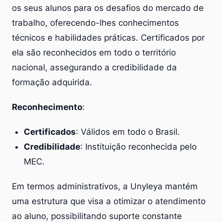
os seus alunos para os desafios do mercado de
trabalho, oferecendo-lhes conhecimentos
técnicos e habilidades práticas. Certificados por
ela são reconhecidos em todo o território
nacional, assegurando a credibilidade da
formação adquirida.
Reconhecimento
:
Certificados
: Válidos em todo o Brasil.
Credibilidade
: Instituição reconhecida pelo
MEC.
Em termos administrativos, a Unyleya mantém
uma estrutura que visa a otimizar o atendimento
ao aluno, possibilitando suporte constante