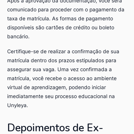
Após a aprovação da documentação, você será
comunicado para proceder com o pagamento da
taxa de matrícula. As formas de pagamento
disponíveis são cartões de crédito ou boleto
bancário.
Certifique-se de realizar a confirmação de sua
matrícula dentro dos prazos estipulados para
assegurar sua vaga. Uma vez confirmada a
matrícula, você recebe o acesso ao ambiente
virtual de aprendizagem, podendo iniciar
imediatamente seu processo educacional na
Unyleya.
Depoimentos de Ex-