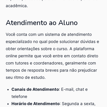
acadêmica.
Atendimento ao Aluno
Você conta com um sistema de atendimento
especializado no qual pode solucionar dúvidas e
obter orientações sobre o curso. A plataforma
online permite que você entre em contato direto
com tutores e coordenadores, geralmente com
tempos de resposta breves para não prejudicar
seu ritmo de estudo.
Canais de Atendimento
: E-mail, chat e
telefone
Horário de Atendimento
: Segunda a sexta,