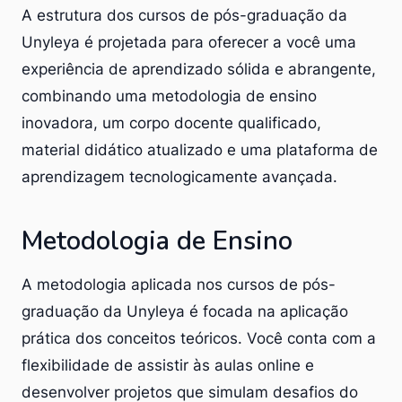
A estrutura dos cursos de pós-graduação da
Unyleya é projetada para oferecer a você uma
experiência de aprendizado sólida e abrangente,
combinando uma metodologia de ensino
inovadora, um corpo docente qualificado,
material didático atualizado e uma plataforma de
aprendizagem tecnologicamente avançada.
Metodologia de Ensino
A metodologia aplicada nos cursos de pós-
graduação da Unyleya é focada na aplicação
prática dos conceitos teóricos. Você conta com a
flexibilidade de assistir às aulas online e
desenvolver projetos que simulam desafios do