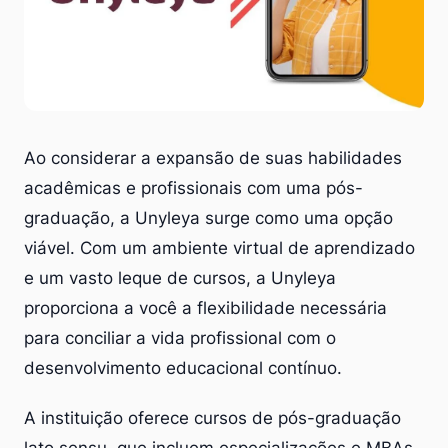
Ao considerar a expansão de suas habilidades
acadêmicas e profissionais com uma pós-
graduação, a Unyleya surge como uma opção
viável. Com um ambiente virtual de aprendizado
e um vasto leque de cursos, a Unyleya
proporciona a você a flexibilidade necessária
para conciliar a vida profissional com o
desenvolvimento educacional contínuo.
A instituição oferece cursos de pós-graduação
lato sensu, que incluem especializações e MBAs,