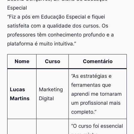
Especial
“Fiz a pós em Educação Especial e fiquei
satisfeita com a qualidade dos cursos. Os
professores têm conhecimento profundo e a
plataforma é muito intuitiva.”
Nome
Curso
Comentário
“As estratégias e
ferramentas que
Lucas
Marketing
aprendi me tornaram
Martins
Digital
um profissional mais
completo.”
“O curso foi essencial