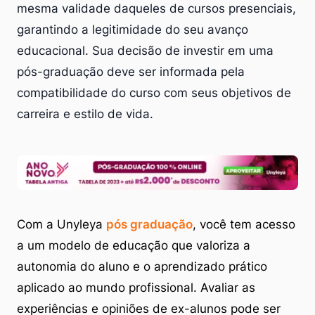
mesma validade daqueles de cursos presenciais,
garantindo a legitimidade do seu avanço
educacional. Sua decisão de investir em uma
pós-graduação deve ser informada pela
compatibilidade do curso com seus objetivos de
carreira e estilo de vida.
Com a Unyleya
pós graduação
, você tem acesso
a um modelo de educação que valoriza a
autonomia do aluno e o aprendizado prático
aplicado ao mundo profissional. Avaliar as
experiências e opiniões de ex-alunos pode ser