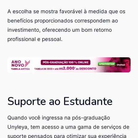
A escolha se mostra favorável à medida que os
benefícios proporcionados correspondem ao
investimento, oferecendo um bom retorno
profissional e pessoal.
Suporte ao Estudante
Quando você ingressa na pós-graduação
Unyleya, tem acesso a uma gama de serviços de
suporte pensados para otimizar sua experiência