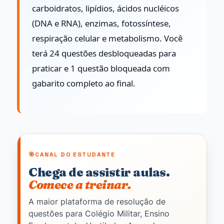
carboidratos, lipídios, ácidos nucléicos
(DNA e RNA), enzimas, fotossíntese,
respiração celular e metabolismo. Você
terá 24 questões desbloqueadas para
praticar e 1 questão bloqueada com
gabarito completo ao final.
CANAL DO ESTUDANTE
Chega de assistir aulas.
Comece a treinar.
A maior plataforma de resolução de
questões para Colégio Militar, Ensino