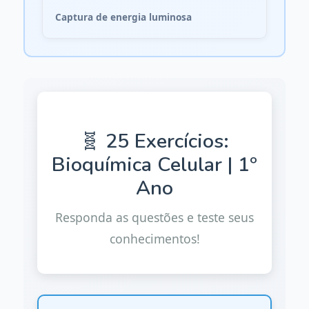
Captura de energia luminosa
🧬 25 Exercícios:
Bioquímica Celular | 1º
Ano
Responda as questões e teste seus
conhecimentos!