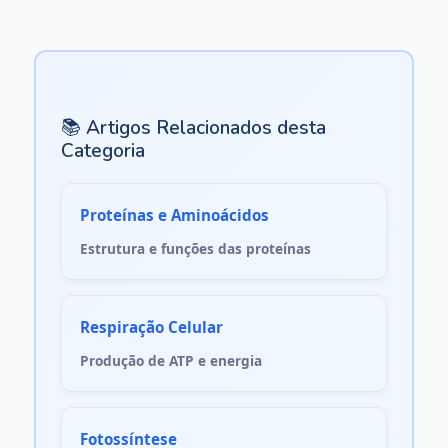
📚 Artigos Relacionados desta
Categoria
Proteínas e Aminoácidos
Estrutura e funções das proteínas
Respiração Celular
Produção de ATP e energia
Fotossíntese