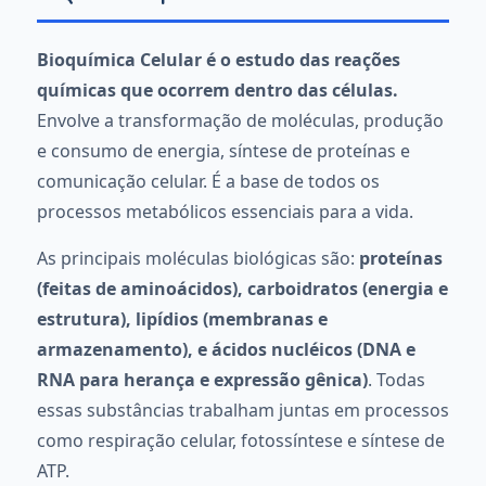
Bioquímica Celular é o estudo das reações
químicas que ocorrem dentro das células.
Envolve a transformação de moléculas, produção
e consumo de energia, síntese de proteínas e
comunicação celular. É a base de todos os
processos metabólicos essenciais para a vida.
As principais moléculas biológicas são:
proteínas
(feitas de aminoácidos), carboidratos (energia e
estrutura), lipídios (membranas e
armazenamento), e ácidos nucléicos (DNA e
RNA para herança e expressão gênica)
. Todas
essas substâncias trabalham juntas em processos
como respiração celular, fotossíntese e síntese de
ATP.