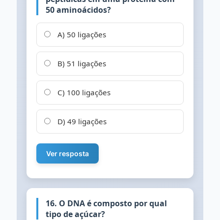
50 aminoácidos?
A) 50 ligações
B) 51 ligações
C) 100 ligações
D) 49 ligações
Ver resposta
16. O DNA é composto por qual
tipo de açúcar?