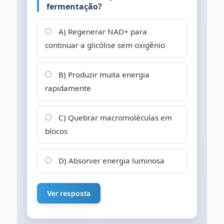
fermentação?
A) Regenerar NAD+ para
continuar a glicólise sem oxigênio
B) Produzir muita energia
rapidamente
C) Quebrar macromoléculas em
blocos
D) Absorver energia luminosa
Ver resposta