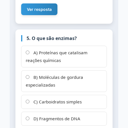
Ver resposta
5. O que são enzimas?
A) Proteínas que catalisam
reações químicas
B) Moléculas de gordura
especializadas
C) Carboidratos simples
D) Fragmentos de DNA