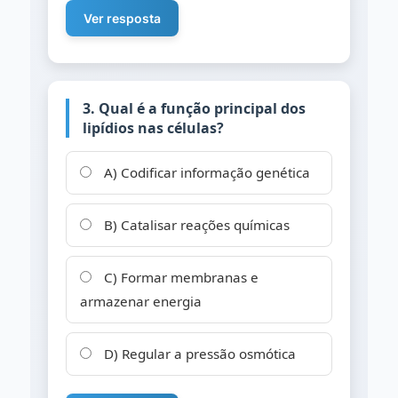
Ver resposta
3. Qual é a função principal dos
lipídios nas células?
A) Codificar informação genética
B) Catalisar reações químicas
C) Formar membranas e
armazenar energia
D) Regular a pressão osmótica