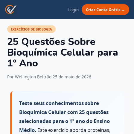
Login
Criar Conta Grátis →
EXERCÍCIOS DE BIOLOGIA
25 Questões Sobre
Bioquímica Celular para
1º Ano
Por Wellington Beltrão
·
25 de maio de 2026
Teste seus conhecimentos sobre
Bioquímica Celular com 25 questões
selecionadas para o 1º ano do Ensino
Médio.
Este exercício aborda proteínas,