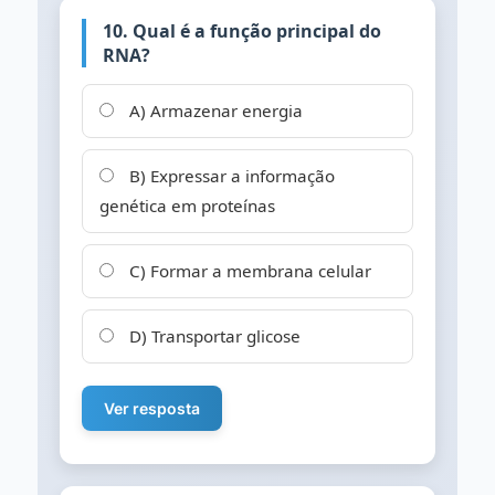
10. Qual é a função principal do
RNA?
A) Armazenar energia
B) Expressar a informação
genética em proteínas
C) Formar a membrana celular
D) Transportar glicose
Ver resposta