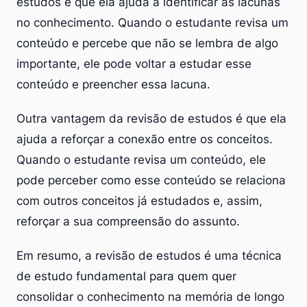
estudos é que ela ajuda a identificar as lacunas
no conhecimento. Quando o estudante revisa um
conteúdo e percebe que não se lembra de algo
importante, ele pode voltar a estudar esse
conteúdo e preencher essa lacuna.
Outra vantagem da revisão de estudos é que ela
ajuda a reforçar a conexão entre os conceitos.
Quando o estudante revisa um conteúdo, ele
pode perceber como esse conteúdo se relaciona
com outros conceitos já estudados e, assim,
reforçar a sua compreensão do assunto.
Em resumo, a revisão de estudos é uma técnica
de estudo fundamental para quem quer
consolidar o conhecimento na memória de longo