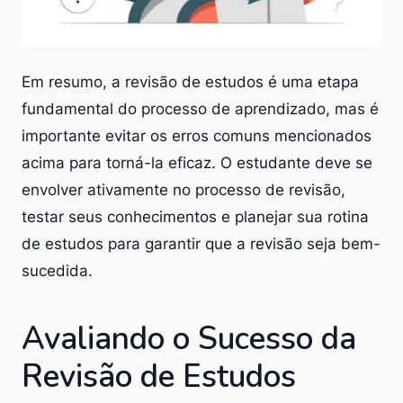
Em resumo, a revisão de estudos é uma etapa
fundamental do processo de aprendizado, mas é
importante evitar os erros comuns mencionados
acima para torná-la eficaz. O estudante deve se
envolver ativamente no processo de revisão,
testar seus conhecimentos e planejar sua rotina
de estudos para garantir que a revisão seja bem-
sucedida.
Avaliando o Sucesso da
Revisão de Estudos