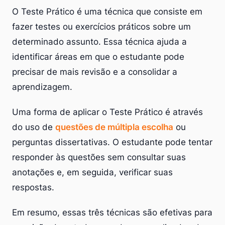
O Teste Prático é uma técnica que consiste em
fazer testes ou exercícios práticos sobre um
determinado assunto. Essa técnica ajuda a
identificar áreas em que o estudante pode
precisar de mais revisão e a consolidar a
aprendizagem.
Uma forma de aplicar o Teste Prático é através
do uso de
questões de múltipla escolha
ou
perguntas dissertativas. O estudante pode tentar
responder às questões sem consultar suas
anotações e, em seguida, verificar suas
respostas.
Em resumo, essas três técnicas são efetivas para