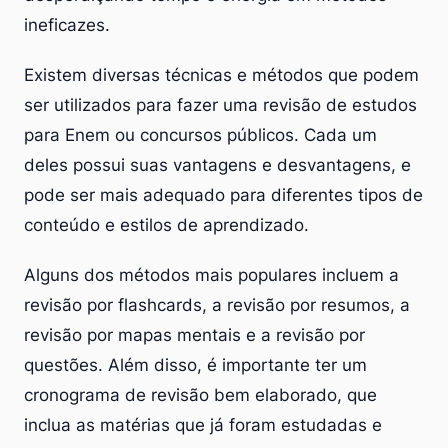
ineficazes.
Existem diversas técnicas e métodos que podem
ser utilizados para fazer uma revisão de estudos
para Enem ou concursos públicos. Cada um
deles possui suas vantagens e desvantagens, e
pode ser mais adequado para diferentes tipos de
conteúdo e estilos de aprendizado.
Alguns dos métodos mais populares incluem a
revisão por flashcards, a revisão por resumos, a
revisão por mapas mentais e a revisão por
questões. Além disso, é importante ter um
cronograma de revisão bem elaborado, que
inclua as matérias que já foram estudadas e