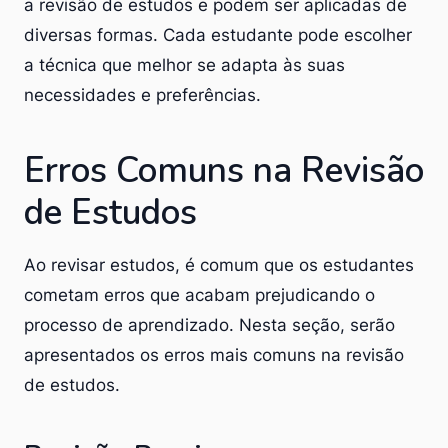
a revisão de estudos e podem ser aplicadas de
diversas formas. Cada estudante pode escolher
a técnica que melhor se adapta às suas
necessidades e preferências.
Erros Comuns na Revisão
de Estudos
Ao revisar estudos, é comum que os estudantes
cometam erros que acabam prejudicando o
processo de aprendizado. Nesta seção, serão
apresentados os erros mais comuns na revisão
de estudos.