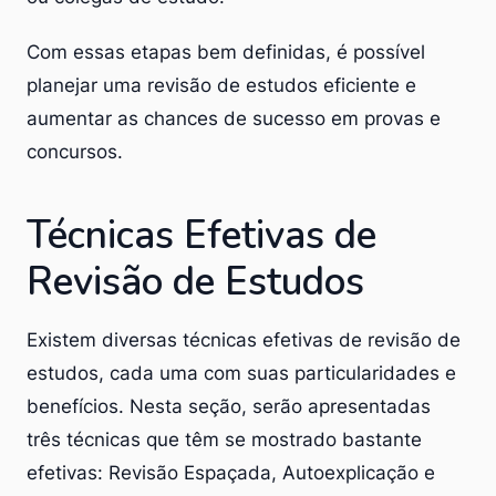
Com essas etapas bem definidas, é possível
planejar uma revisão de estudos eficiente e
aumentar as chances de sucesso em provas e
concursos.
Técnicas Efetivas de
Revisão de Estudos
Existem diversas técnicas efetivas de revisão de
estudos, cada uma com suas particularidades e
benefícios. Nesta seção, serão apresentadas
três técnicas que têm se mostrado bastante
efetivas: Revisão Espaçada, Autoexplicação e