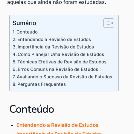
aquelas que ainda não foram estudadas.
Sumário
Conteúdo
Entendendo a Revisão de Estudos
Importância da Revisão de Estudos
Como Planejar Uma Revisão de Estudos
Técnicas Efetivas de Revisão de Estudos
Erros Comuns na Revisão de Estudos
Avaliando o Sucesso da Revisão de Estudos
Perguntas Frequentes
Conteúdo
Entendendo a Revisão de Estudos
Importância da Revisão de Estudos