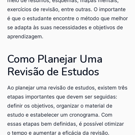
meio de resumos, esquemas, mapas mentais,
exercícios de revisão, entre outras. O importante
é que o estudante encontre o método que melhor
se adapta às suas necessidades e objetivos de
aprendizagem.
Como Planejar Uma
Revisão de Estudos
Ao planejar uma revisão de estudos, existem três
etapas importantes que devem ser seguidas:
definir os objetivos, organizar o material de
estudo e estabelecer um cronograma. Com
essas etapas bem definidas, é possível otimizar
o tempo e aumentar a eficácia da revisão.