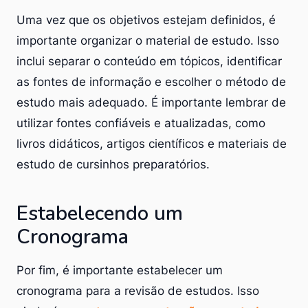
Uma vez que os objetivos estejam definidos, é
importante organizar o material de estudo. Isso
inclui separar o conteúdo em tópicos, identificar
as fontes de informação e escolher o método de
estudo mais adequado. É importante lembrar de
utilizar fontes confiáveis e atualizadas, como
livros didáticos, artigos científicos e materiais de
estudo de cursinhos preparatórios.
Estabelecendo um
Cronograma
Por fim, é importante estabelecer um
cronograma para a revisão de estudos. Isso