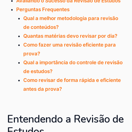
Avaliando o Sucesso da Revisão de Estudos
Perguntas Frequentes
Qual a melhor metodologia para revisão
de conteúdos?
Quantas matérias devo revisar por dia?
Como fazer uma revisão eficiente para
prova?
Qual a importância do controle de revisão
de estudos?
Como revisar de forma rápida e eficiente
antes da prova?
Entendendo a Revisão de
Estudos