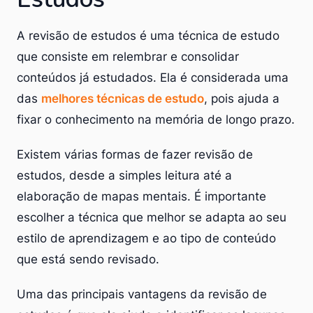
A revisão de estudos é uma técnica de estudo
que consiste em relembrar e consolidar
conteúdos já estudados. Ela é considerada uma
das
melhores técnicas de estudo
, pois ajuda a
fixar o conhecimento na memória de longo prazo.
Existem várias formas de fazer revisão de
estudos, desde a simples leitura até a
elaboração de mapas mentais. É importante
escolher a técnica que melhor se adapta ao seu
estilo de aprendizagem e ao tipo de conteúdo
que está sendo revisado.
Uma das principais vantagens da revisão de