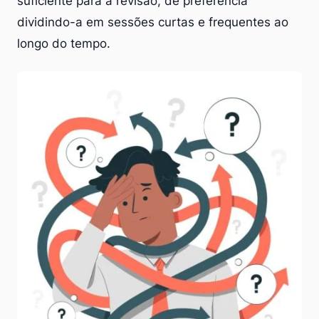
suficiente para a revisão, de preferência
dividindo-a em sessões curtas e frequentes ao
longo do tempo.