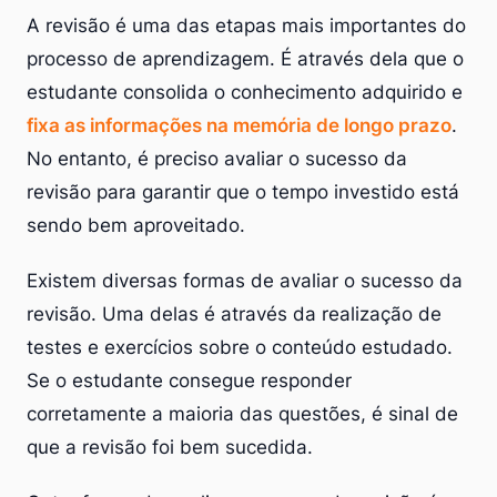
A revisão é uma das etapas mais importantes do
processo de aprendizagem. É através dela que o
estudante consolida o conhecimento adquirido e
fixa as informações na memória de longo prazo
.
No entanto, é preciso avaliar o sucesso da
revisão para garantir que o tempo investido está
sendo bem aproveitado.
Existem diversas formas de avaliar o sucesso da
revisão. Uma delas é através da realização de
testes e exercícios sobre o conteúdo estudado.
Se o estudante consegue responder
corretamente a maioria das questões, é sinal de
que a revisão foi bem sucedida.