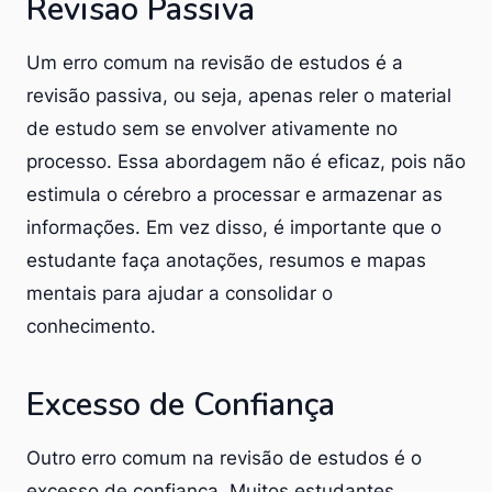
Revisão Passiva
Um erro comum na revisão de estudos é a
revisão passiva, ou seja, apenas reler o material
de estudo sem se envolver ativamente no
processo. Essa abordagem não é eficaz, pois não
estimula o cérebro a processar e armazenar as
informações. Em vez disso, é importante que o
estudante faça anotações, resumos e mapas
mentais para ajudar a consolidar o
conhecimento.
Excesso de Confiança
Outro erro comum na revisão de estudos é o
excesso de confiança. Muitos estudantes