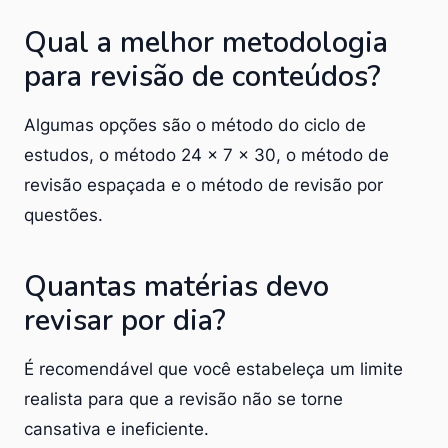
Qual a melhor metodologia
para revisão de conteúdos?
Algumas opções são o método do ciclo de
estudos, o método 24 x 7 x 30, o método de
revisão espaçada e o método de revisão por
questões.
Quantas matérias devo
revisar por dia?
É recomendável que você estabeleça um limite
realista para que a revisão não se torne
cansativa e ineficiente.