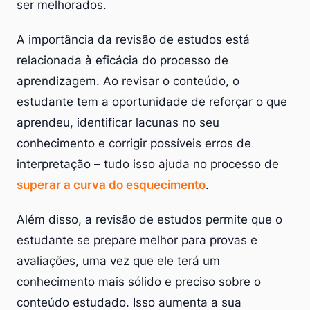
ser melhorados.
A importância da revisão de estudos está
relacionada à eficácia do processo de
aprendizagem. Ao revisar o conteúdo, o
estudante tem a oportunidade de reforçar o que
aprendeu, identificar lacunas no seu
conhecimento e corrigir possíveis erros de
interpretação – tudo isso ajuda no processo de
superar a curva do esquecimento
.
Além disso, a revisão de estudos permite que o
estudante se prepare melhor para provas e
avaliações, uma vez que ele terá um
conhecimento mais sólido e preciso sobre o
conteúdo estudado. Isso aumenta a sua