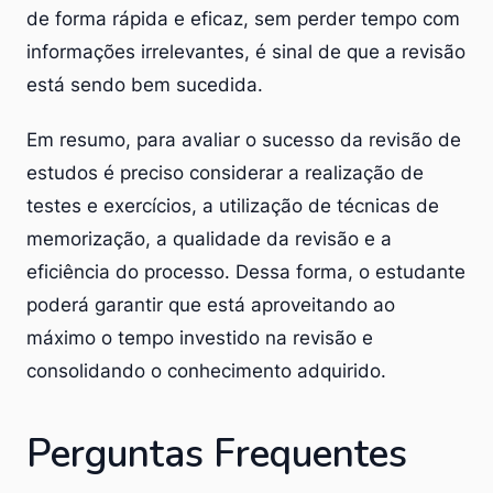
de forma rápida e eficaz, sem perder tempo com
informações irrelevantes, é sinal de que a revisão
está sendo bem sucedida.
Em resumo, para avaliar o sucesso da revisão de
estudos é preciso considerar a realização de
testes e exercícios, a utilização de técnicas de
memorização, a qualidade da revisão e a
eficiência do processo. Dessa forma, o estudante
poderá garantir que está aproveitando ao
máximo o tempo investido na revisão e
consolidando o conhecimento adquirido.
Perguntas Frequentes