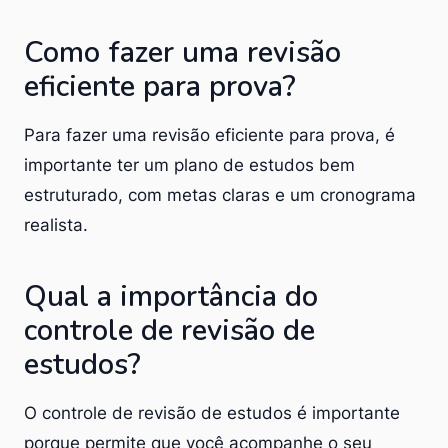
Como fazer uma revisão
eficiente para prova?
Para fazer uma revisão eficiente para prova, é
importante ter um plano de estudos bem
estruturado, com metas claras e um cronograma
realista.
Qual a importância do
controle de revisão de
estudos?
O controle de revisão de estudos é importante
porque permite que você acompanhe o seu