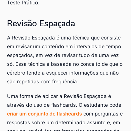
Teste Prático.
Revisão Espaçada
A Revisão Espaçada é uma técnica que consiste
em revisar um conteúdo em intervalos de tempo
espaçados, em vez de revisar tudo de uma vez
só. Essa técnica é baseada no conceito de que o
cérebro tende a esquecer informações que não
são repetidas com frequência.
Uma forma de aplicar a Revisão Espaçada é
através do uso de flashcards. O estudante pode
criar um conjunto de flashcards
com perguntas e
respostas sobre um determinado assunto e, em