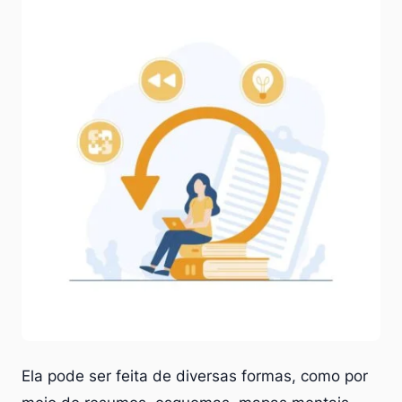
Ela pode ser feita de diversas formas, como por