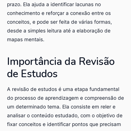
prazo. Ela ajuda a identificar lacunas no
conhecimento e reforçar a conexão entre os
conceitos, e pode ser feita de várias formas,
desde a simples leitura até a elaboração de
mapas mentais.
Importância da Revisão
de Estudos
A revisão de estudos é uma etapa fundamental
do processo de aprendizagem e compreensão de
um determinado tema. Ela consiste em reler e
analisar o conteúdo estudado, com o objetivo de
fixar conceitos e identificar pontos que precisam