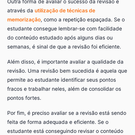
Outra forma de avaliar o sucesso da revisão é
através da
utilização de técnicas de
memorização
, como a repetição espaçada. Se o
estudante consegue lembrar-se com facilidade
do conteúdo estudado após alguns dias ou
semanas, é sinal de que a revisão foi eficiente.
Além disso, é importante avaliar a qualidade da
revisão. Uma revisão bem sucedida é aquela que
permite ao estudante identificar seus pontos
fracos e trabalhar neles, além de consolidar os
pontos fortes.
Por fim, é preciso avaliar se a revisão está sendo
feita de forma adequada e eficiente. Se o
estudante está conseguindo revisar o conteúdo