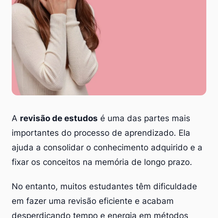
A
revisão de estudos
é uma das partes mais
importantes do processo de aprendizado. Ela
ajuda a consolidar o conhecimento adquirido e a
fixar os conceitos na memória de longo prazo.
No entanto, muitos estudantes têm dificuldade
em fazer uma revisão eficiente e acabam
desperdiçando tempo e energia em métodos