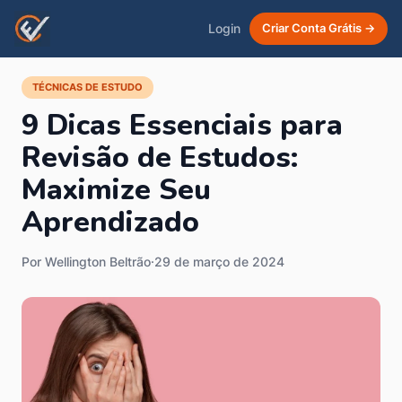
Login
Criar Conta Grátis →
TÉCNICAS DE ESTUDO
9 Dicas Essenciais para
Revisão de Estudos:
Maximize Seu
Aprendizado
Por Wellington Beltrão
·
29 de março de 2024