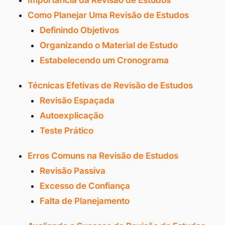
Como Planejar Uma Revisão de Estudos
Definindo Objetivos
Organizando o Material de Estudo
Estabelecendo um Cronograma
Técnicas Efetivas de Revisão de Estudos
Revisão Espaçada
Autoexplicação
Teste Prático
Erros Comuns na Revisão de Estudos
Revisão Passiva
Excesso de Confiança
Falta de Planejamento