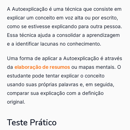
A Autoexplicação é uma técnica que consiste em
explicar um conceito em voz alta ou por escrito,
como se estivesse explicando para outra pessoa.
Essa técnica ajuda a consolidar a aprendizagem
e a identificar lacunas no conhecimento.
Uma forma de aplicar a Autoexplicação é através
da
elaboração de resumos
ou mapas mentais. O
estudante pode tentar explicar o conceito
usando suas próprias palavras e, em seguida,
comparar sua explicação com a definição
original.
Teste Prático