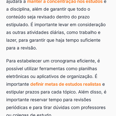
ajudará a
manter a concentração nos estudos
e
a disciplina, além de garantir que todo o
conteúdo seja revisado dentro do prazo
estipulado. É importante levar em consideração
as outras atividades diárias, como trabalho e
lazer, para garantir que haja tempo suficiente
para a revisão.
Para estabelecer um cronograma eficiente, é
possível utilizar ferramentas como planilhas
eletrônicas ou aplicativos de organização. É
importante
definir metas de estudos realistas
e
estipular prazos para cada tópico. Além disso, é
importante reservar tempo para revisões
periódicas e para tirar dúvidas com professores
ou colegas de estudo.