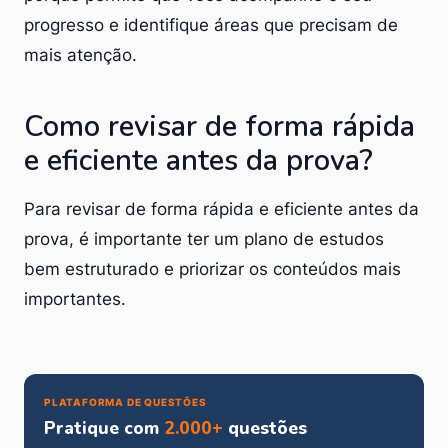
progresso e identifique áreas que precisam de
mais atenção.
Como revisar de forma rápida
e eficiente antes da prova?
Para revisar de forma rápida e eficiente antes da
prova, é importante ter um plano de estudos
bem estruturado e priorizar os conteúdos mais
importantes.
PLATAFORMA DE QUESTÕES
Pratique com
2.000+
questões