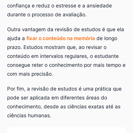
confiança e reduz o estresse e a ansiedade
durante o processo de avaliação.
Outra vantagem da revisão de estudos é que ela
ajuda a
fixar o conteúdo na memória
de longo
prazo. Estudos mostram que, ao revisar o
conteúdo em intervalos regulares, o estudante
consegue reter o conhecimento por mais tempo e
com mais precisão.
Por fim, a revisão de estudos é uma prática que
pode ser aplicada em diferentes áreas do
conhecimento, desde as ciências exatas até as
ciências humanas.