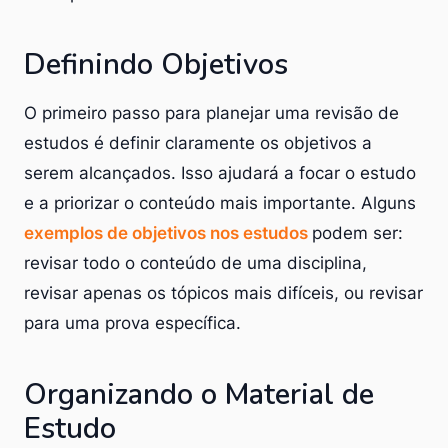
Definindo Objetivos
O primeiro passo para planejar uma revisão de
estudos é definir claramente os objetivos a
serem alcançados. Isso ajudará a focar o estudo
e a priorizar o conteúdo mais importante. Alguns
exemplos de objetivos nos estudos
podem ser:
revisar todo o conteúdo de uma disciplina,
revisar apenas os tópicos mais difíceis, ou revisar
para uma prova específica.
Organizando o Material de
Estudo