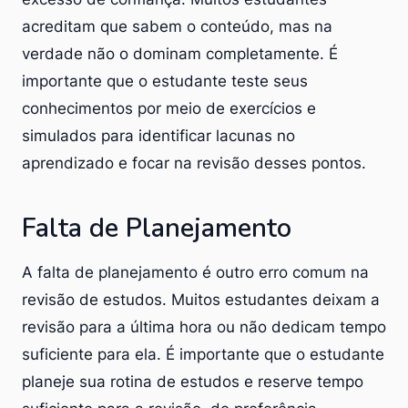
acreditam que sabem o conteúdo, mas na
verdade não o dominam completamente. É
importante que o estudante teste seus
conhecimentos por meio de exercícios e
simulados para identificar lacunas no
aprendizado e focar na revisão desses pontos.
Falta de Planejamento
A falta de planejamento é outro erro comum na
revisão de estudos. Muitos estudantes deixam a
revisão para a última hora ou não dedicam tempo
suficiente para ela. É importante que o estudante
planeje sua rotina de estudos e reserve tempo