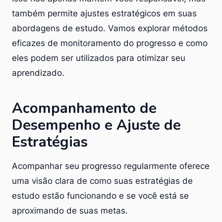
também permite ajustes estratégicos em suas
abordagens de estudo. Vamos explorar métodos
eficazes de monitoramento do progresso e como
eles podem ser utilizados para otimizar seu
aprendizado.
Acompanhamento de
Desempenho e Ajuste de
Estratégias
Acompanhar seu progresso regularmente oferece
uma visão clara de como suas estratégias de
estudo estão funcionando e se você está se
aproximando de suas metas.