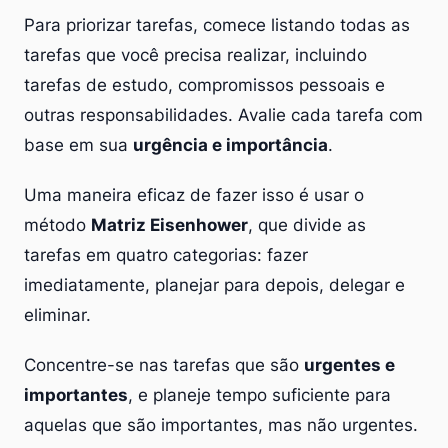
Para priorizar tarefas, comece listando todas as
tarefas que você precisa realizar, incluindo
tarefas de estudo, compromissos pessoais e
outras responsabilidades. Avalie cada tarefa com
base em sua
urgência e importância
.
Uma maneira eficaz de fazer isso é usar o
método
Matriz Eisenhower
, que divide as
tarefas em quatro categorias: fazer
imediatamente, planejar para depois, delegar e
eliminar.
Concentre-se nas tarefas que são
urgentes e
importantes
, e planeje tempo suficiente para
aquelas que são importantes, mas não urgentes.