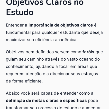
Objetivos Claros no
Estudo
Entender a
importância de objetivos claros
é
fundamental para qualquer estudante que deseja
maximizar sua eficiência acadêmica.
Objetivos bem definidos servem como
faróis
que
guiam seu caminho através do vasto oceano do
conhecimento, ajudando a focar em áreas que
requerem atenção e a direcionar seus esforços
de forma eficiente.
Abaixo você será capaz de entender como a
definição de metas claras e específicas
pode
transformar seu processo de estudo e aumentar