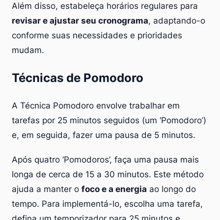
Além disso, estabeleça horários regulares para
revisar e ajustar seu cronograma
, adaptando-o
conforme suas necessidades e prioridades
mudam.
Técnicas de Pomodoro
A Técnica Pomodoro envolve trabalhar em
tarefas por 25 minutos seguidos (um ‘Pomodoro’)
e, em seguida, fazer uma pausa de 5 minutos.
Após quatro ‘Pomodoros’, faça uma pausa mais
longa de cerca de 15 a 30 minutos. Este método
ajuda a manter o
foco e a energia
ao longo do
tempo. Para implementá-lo, escolha uma tarefa,
defina um temporizador para 25 minutos e