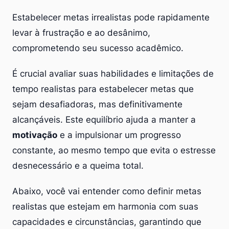
Estabelecer metas irrealistas pode rapidamente
levar à frustração e ao desânimo,
comprometendo seu sucesso acadêmico.
É crucial avaliar suas habilidades e limitações de
tempo realistas para estabelecer metas que
sejam desafiadoras, mas definitivamente
alcançáveis. Este equilíbrio ajuda a manter a
motivação
e a impulsionar um progresso
constante, ao mesmo tempo que evita o estresse
desnecessário e a queima total.
Abaixo, você vai entender como definir metas
realistas que estejam em harmonia com suas
capacidades e circunstâncias, garantindo que