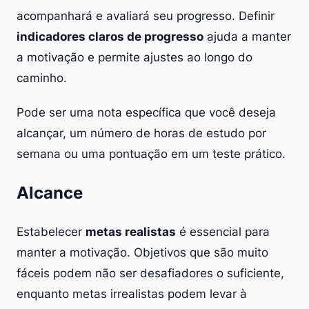
acompanhará e avaliará seu progresso. Definir
indicadores claros de progresso
ajuda a manter
a motivação e permite ajustes ao longo do
caminho.
Pode ser uma nota específica que você deseja
alcançar, um número de horas de estudo por
semana ou uma pontuação em um teste prático.
Alcance
Estabelecer
metas realistas
é essencial para
manter a motivação. Objetivos que são muito
fáceis podem não ser desafiadores o suficiente,
enquanto metas irrealistas podem levar à