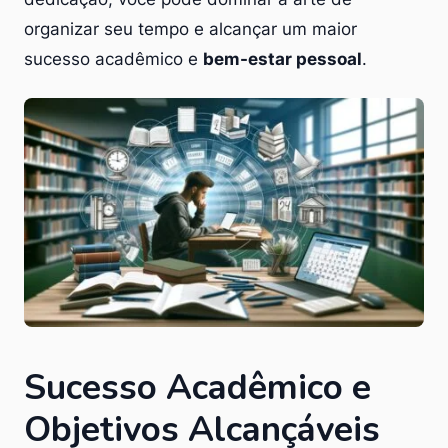
organizar seu tempo e alcançar um maior
sucesso acadêmico e
bem-estar pessoal
.
Sucesso Acadêmico e
Objetivos Alcançáveis