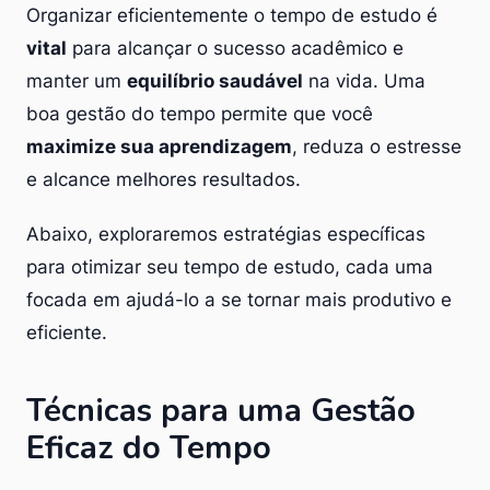
Organizar eficientemente o tempo de estudo é
vital
para alcançar o sucesso acadêmico e
manter um
equilíbrio saudável
na vida. Uma
boa gestão do tempo permite que você
maximize sua aprendizagem
, reduza o estresse
e alcance melhores resultados.
Abaixo, exploraremos estratégias específicas
para otimizar seu tempo de estudo, cada uma
focada em ajudá-lo a se tornar mais produtivo e
eficiente.
Técnicas para uma Gestão
Eficaz do Tempo