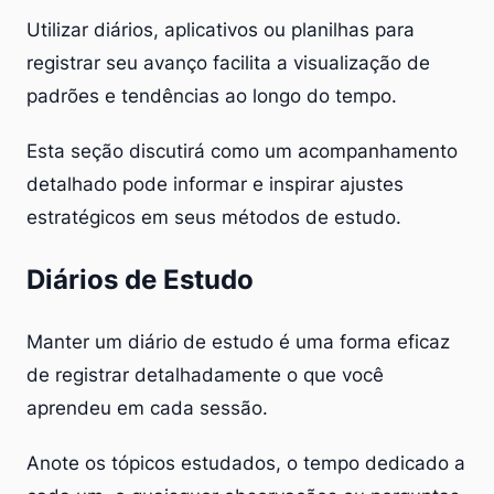
Utilizar diários, aplicativos ou planilhas para
registrar seu avanço facilita a visualização de
padrões e tendências ao longo do tempo.
Esta seção discutirá como um acompanhamento
detalhado pode informar e inspirar ajustes
estratégicos em seus métodos de estudo.
Diários de Estudo
Manter um diário de estudo é uma forma eficaz
de registrar detalhadamente o que você
aprendeu em cada sessão.
Anote os tópicos estudados, o tempo dedicado a