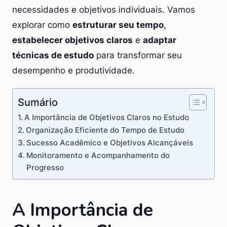
necessidades e objetivos individuais. Vamos
explorar como
estruturar seu tempo
,
estabelecer objetivos claros
e
adaptar
técnicas de estudo
para transformar seu
desempenho e produtividade.
Sumário
A Importância de Objetivos Claros no Estudo
Organização Eficiente do Tempo de Estudo
Sucesso Acadêmico e Objetivos Alcançáveis
Monitoramento e Acompanhamento do
Progresso
A Importância de