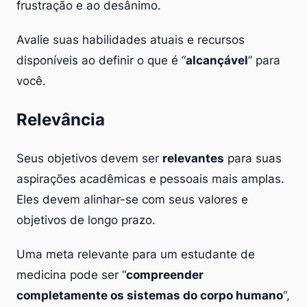
frustração e ao desânimo.
Avalie suas habilidades atuais e recursos
disponíveis ao definir o que é “
alcançável
” para
você.
Relevância
Seus objetivos devem ser
relevantes
para suas
aspirações acadêmicas e pessoais mais amplas.
Eles devem alinhar-se com seus valores e
objetivos de longo prazo.
Uma meta relevante para um estudante de
medicina pode ser “
compreender
completamente os sistemas do corpo humano
“,