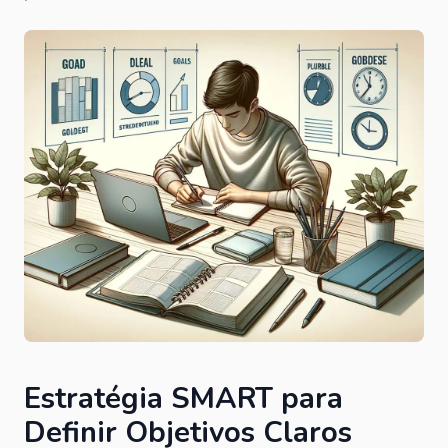
Estratégia SMART para
Definir Objetivos Claros