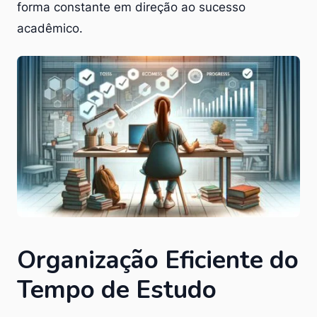
forma constante em direção ao sucesso
acadêmico.
Organização Eficiente do
Tempo de Estudo