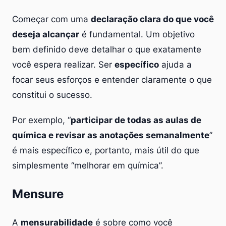
Começar com uma
declaração clara do que você
deseja alcançar
é fundamental. Um objetivo
bem definido deve detalhar o que exatamente
você espera realizar. Ser
específico
ajuda a
focar seus esforços e entender claramente o que
constitui o sucesso.
Por exemplo, “
participar de todas as aulas de
química e revisar as anotações semanalmente
”
é mais específico e, portanto, mais útil do que
simplesmente “melhorar em química”.
Mensure
A
mensurabilidade
é sobre como você