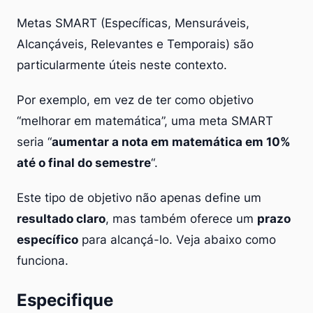
Metas SMART (Específicas, Mensuráveis,
Alcançáveis, Relevantes e Temporais) são
particularmente úteis neste contexto.
Por exemplo, em vez de ter como objetivo
“melhorar em matemática”, uma meta SMART
seria “
aumentar a nota em matemática em 10%
até o final do semestre
“.
Este tipo de objetivo não apenas define um
resultado claro
, mas também oferece um
prazo
específico
para alcançá-lo. Veja abaixo como
funciona.
Especifique