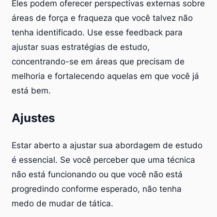
Eles podem oferecer perspectivas externas sobre
áreas de força e fraqueza que você talvez não
tenha identificado. Use esse feedback para
ajustar suas estratégias de estudo,
concentrando-se em áreas que precisam de
melhoria e fortalecendo aquelas em que você já
está bem.
Ajustes
Estar aberto a ajustar sua abordagem de estudo
é essencial. Se você perceber que uma técnica
não está funcionando ou que você não está
progredindo conforme esperado, não tenha
medo de mudar de tática.