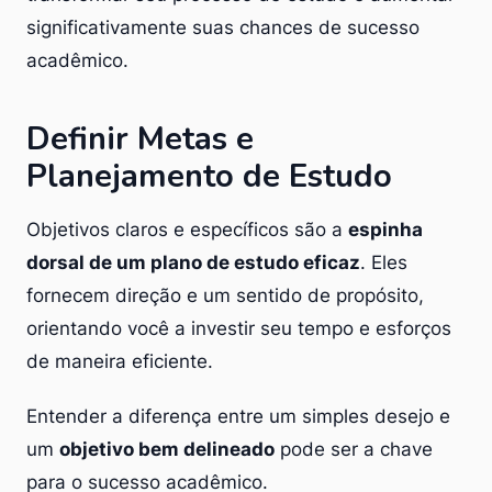
significativamente suas chances de sucesso
acadêmico.
Definir Metas e
Planejamento de Estudo
Objetivos claros e específicos são a
espinha
dorsal de um plano de estudo eficaz
. Eles
fornecem direção e um sentido de propósito,
orientando você a investir seu tempo e esforços
de maneira eficiente.
Entender a diferença entre um simples desejo e
um
objetivo bem delineado
pode ser a chave
para o sucesso acadêmico.