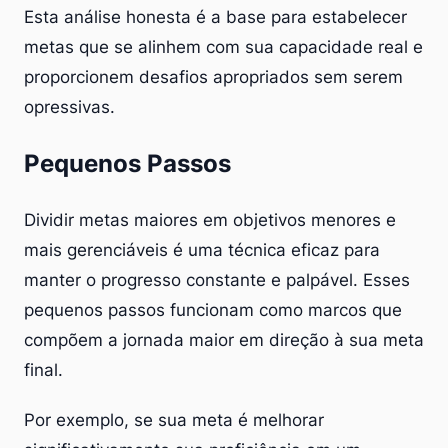
Esta análise honesta é a base para estabelecer
metas que se alinhem com sua capacidade real e
proporcionem desafios apropriados sem serem
opressivas.
Pequenos Passos
Dividir metas maiores em objetivos menores e
mais gerenciáveis é uma técnica eficaz para
manter o progresso constante e palpável. Esses
pequenos passos funcionam como marcos que
compõem a jornada maior em direção à sua meta
final.
Por exemplo, se sua meta é melhorar