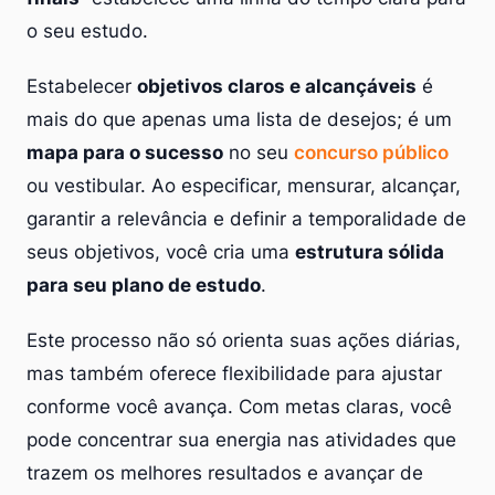
o seu estudo.
Estabelecer
objetivos claros e alcançáveis
é
mais do que apenas uma lista de desejos; é um
mapa para o sucesso
no seu
concurso público
ou vestibular. Ao especificar, mensurar, alcançar,
garantir a relevância e definir a temporalidade de
seus objetivos, você cria uma
estrutura sólida
para seu plano de estudo
.
Este processo não só orienta suas ações diárias,
mas também oferece flexibilidade para ajustar
conforme você avança. Com metas claras, você
pode concentrar sua energia nas atividades que
trazem os melhores resultados e avançar de