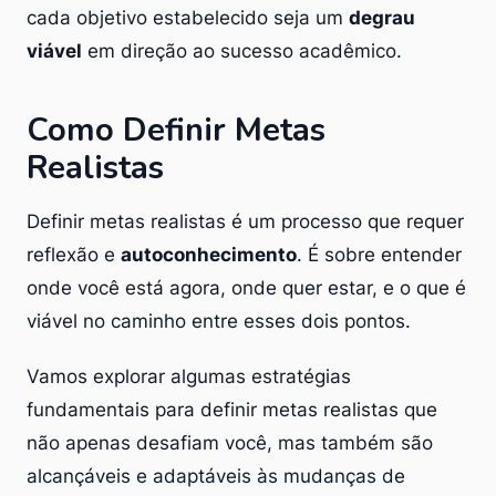
cada objetivo estabelecido seja um
degrau
viável
em direção ao sucesso acadêmico.
Como Definir Metas
Realistas
Definir metas realistas é um processo que requer
reflexão e
autoconhecimento
. É sobre entender
onde você está agora, onde quer estar, e o que é
viável no caminho entre esses dois pontos.
Vamos explorar algumas estratégias
fundamentais para definir metas realistas que
não apenas desafiam você, mas também são
alcançáveis e adaptáveis às mudanças de