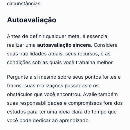
circunstâncias.
Autoavaliação
Antes de definir qualquer meta, é essencial
realizar uma
autoavaliação sincera
. Considere
suas habilidades atuais, seus recursos, e as
condições sob as quais você trabalha melhor.
Pergunte a si mesmo sobre seus pontos fortes e
fracos, suas realizações passadas e os
obstáculos que você encontrou. Avalie também
suas responsabilidades e compromissos fora dos
estudos para ter uma ideia clara do tempo que
você pode dedicar ao aprendizado.