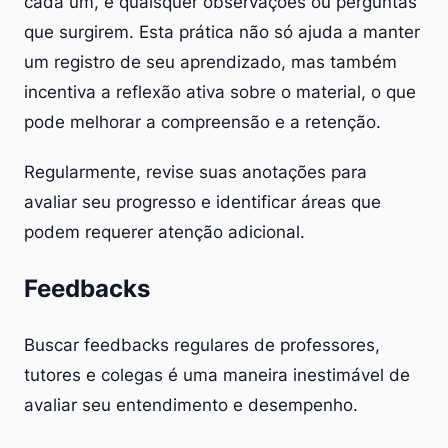
cada um, e quaisquer observações ou perguntas
que surgirem. Esta prática não só ajuda a manter
um registro de seu aprendizado, mas também
incentiva a reflexão ativa sobre o material, o que
pode melhorar a compreensão e a retenção.
Regularmente, revise suas anotações para
avaliar seu progresso e identificar áreas que
podem requerer atenção adicional.
Feedbacks
Buscar feedbacks regulares de professores,
tutores e colegas é uma maneira inestimável de
avaliar seu entendimento e desempenho.