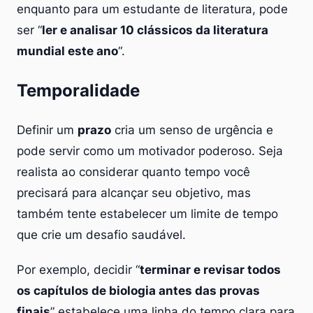
enquanto para um estudante de literatura, pode
ser “
ler e analisar 10 clássicos da literatura
mundial este ano
“.
Temporalidade
Definir um
prazo
cria um senso de urgência e
pode servir como um motivador poderoso. Seja
realista ao considerar quanto tempo você
precisará para alcançar seu objetivo, mas
também tente estabelecer um limite de tempo
que crie um desafio saudável.
Por exemplo, decidir “
terminar e revisar todos
os capítulos de biologia antes das provas
finais
” estabelece uma linha do tempo clara para