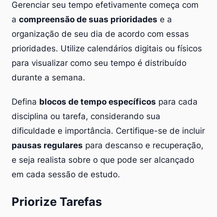
Gerenciar seu tempo efetivamente começa com
a
compreensão de suas prioridades
e a
organização de seu dia de acordo com essas
prioridades. Utilize calendários digitais ou físicos
para visualizar como seu tempo é distribuído
durante a semana.
Defina
blocos de tempo específicos
para cada
disciplina ou tarefa, considerando sua
dificuldade e importância. Certifique-se de incluir
pausas regulares
para descanso e recuperação,
e seja realista sobre o que pode ser alcançado
em cada sessão de estudo.
Priorize Tarefas