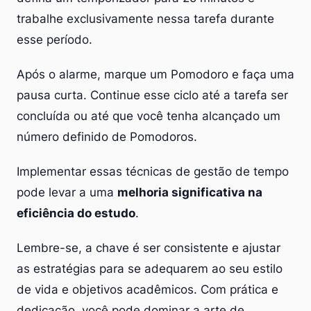
trabalhe exclusivamente nessa tarefa durante
esse período.
Após o alarme, marque um Pomodoro e faça uma
pausa curta. Continue esse ciclo até a tarefa ser
concluída ou até que você tenha alcançado um
número definido de Pomodoros.
Implementar essas técnicas de gestão de tempo
pode levar a uma
melhoria significativa na
eficiência do estudo
.
Lembre-se, a chave é ser consistente e ajustar
as estratégias para se adequarem ao seu estilo
de vida e objetivos acadêmicos. Com prática e
dedicação, você pode dominar a arte de