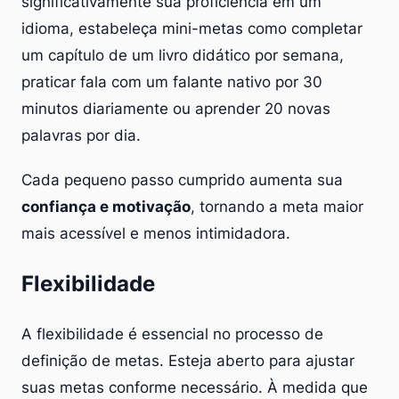
significativamente sua proficiência em um
idioma, estabeleça mini-metas como completar
um capítulo de um livro didático por semana,
praticar fala com um falante nativo por 30
minutos diariamente ou aprender 20 novas
palavras por dia.
Cada pequeno passo cumprido aumenta sua
confiança e motivação
, tornando a meta maior
mais acessível e menos intimidadora.
Flexibilidade
A flexibilidade é essencial no processo de
definição de metas. Esteja aberto para ajustar
suas metas conforme necessário. À medida que