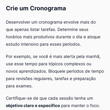
Crie um Cronograma
Desenvolver um cronograma envolve mais do
que apenas listar tarefas. Determine seus
horários mais produtivos durante o dia e aloque
estudo intensivo para esses períodos.
Por exemplo, se você é mais alerta pela manhã,
use esse tempo para tópicos complexos ou
novos aprendizados. Bloqueie períodos de tempo
para revisões regulares, tarefas e preparação
para exames.
Certifique-se de que cada sessão tenha um
objetivo claro e específico
para manter o foco.