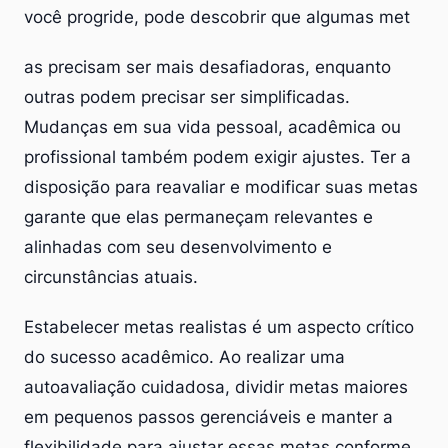
você progride, pode descobrir que algumas met
as precisam ser mais desafiadoras, enquanto
outras podem precisar ser simplificadas.
Mudanças em sua vida pessoal, acadêmica ou
profissional também podem exigir ajustes. Ter a
disposição para reavaliar e modificar suas metas
garante que elas permaneçam relevantes e
alinhadas com seu desenvolvimento e
circunstâncias atuais.
Estabelecer metas realistas é um aspecto crítico
do sucesso acadêmico. Ao realizar uma
autoavaliação cuidadosa, dividir metas maiores
em pequenos passos gerenciáveis e manter a
flexibilidade para ajustar essas metas conforme