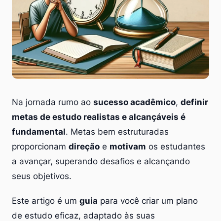
Na jornada rumo ao
sucesso acadêmico
,
definir
metas de estudo realistas e alcançáveis é
fundamental
. Metas bem estruturadas
proporcionam
direção
e
motivam
os estudantes
a avançar, superando desafios e alcançando
seus objetivos.
Este artigo é um
guia
para você criar um plano
de estudo eficaz, adaptado às suas