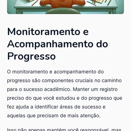
Monitoramento e
Acompanhamento do
Progresso
O monitoramento e acompanhamento do
progresso são componentes cruciais no caminho
para o sucesso acadêmico. Manter um registro
preciso do que você estudou e do progresso que
fez ajuda a identificar áreas de sucesso e
aquelas que precisam de mais atenção.
Isso não apenas mantém você responsável, mas