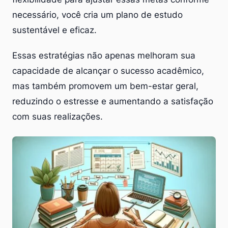
necessário, você cria um plano de estudo
sustentável e eficaz.
Essas estratégias não apenas melhoram sua
capacidade de alcançar o sucesso acadêmico,
mas também promovem um bem-estar geral,
reduzindo o estresse e aumentando a satisfação
com suas realizações.