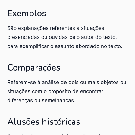
Exemplos
São explanações referentes a situações
presenciadas ou ouvidas pelo autor do texto,
para exemplificar o assunto abordado no texto.
Comparações
Referem-se à análise de dois ou mais objetos ou
situações com o propósito de encontrar
diferenças ou semelhanças.
Alusões históricas