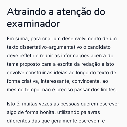
Atraindo a atenção do
examinador
Em suma, para criar um desenvolvimento de um
texto dissertativo-argumentativo o candidato
deve refletir e reunir as informações acerca do
tema proposto para a escrita da redação e isto
envolve construir as ideias ao longo do texto de
forma criativa, interessante, convincente, ao
mesmo tempo, não é preciso passar dos limites.
Isto é, muitas vezes as pessoas querem escrever
algo de forma bonita, utilizando palavras
diferentes das que geralmente escrevem e