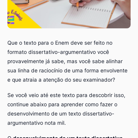
Que o texto para o Enem deve ser feito no
formato dissertativo-argumentativo você
provavelmente já sabe, mas você sabe alinhar
sua linha de raciocínio de uma forma envolvente
e que atraia a atenção do seu examinador?
Se você veio até este texto para descobrir isso,
continue abaixo para aprender como fazer o
desenvolvimento de um texto dissertativo-
argumentativo nota mil.