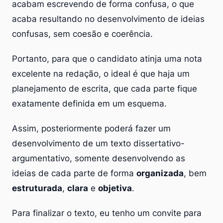
acabam escrevendo de forma confusa, o que
acaba resultando no desenvolvimento de ideias
confusas, sem coesão e coerência.
Portanto, para que o candidato atinja uma nota
excelente na redação, o ideal é que haja um
planejamento de escrita, que cada parte fique
exatamente definida em um esquema.
Assim, posteriormente poderá fazer um
desenvolvimento de um texto dissertativo-
argumentativo, somente desenvolvendo as
ideias de cada parte de forma
organizada
, bem
estruturada
,
clara
e
objetiva
.
Para finalizar o texto, eu tenho um convite para