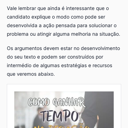
Vale lembrar que ainda é interessante que o
candidato explique o modo como pode ser
desenvolvida a ação pensada para solucionar o
problema ou atingir alguma melhoria na situação.
Os argumentos devem estar no desenvolvimento
do seu texto e podem ser construídos por
intermédio de algumas estratégias e recursos
que veremos abaixo.