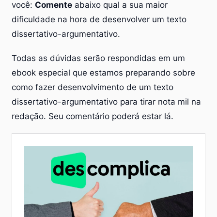
você:
Comente
abaixo qual a sua maior
dificuldade na hora de desenvolver um texto
dissertativo-argumentativo.
Todas as dúvidas serão respondidas em um
ebook especial que estamos preparando sobre
como fazer desenvolvimento de um texto
dissertativo-argumentativo para tirar nota mil na
redação. Seu comentário poderá estar lá.