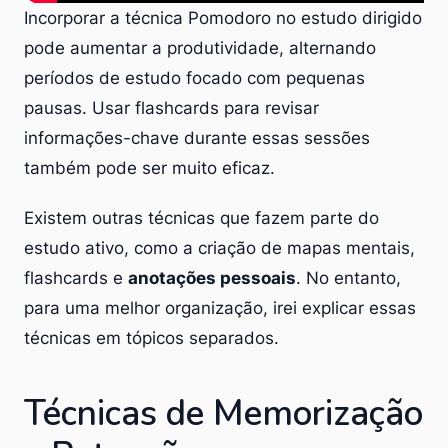
Incorporar a técnica Pomodoro no estudo dirigido
pode aumentar a produtividade, alternando
períodos de estudo focado com pequenas
pausas. Usar flashcards para revisar
informações-chave durante essas sessões
também pode ser muito eficaz.
Existem outras técnicas que fazem parte do
estudo ativo, como a criação de mapas mentais,
flashcards e
anotações pessoais
. No entanto,
para uma melhor organização, irei explicar essas
técnicas em tópicos separados.
Técnicas de Memorização