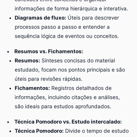
informações de forma hierárquica e interativa.
Diagramas de fluxo:
Úteis para descrever
processos passo a passo e entender a
sequência lógica de eventos ou conceitos.
Resumos vs. Fichamentos:
Resumos:
Sínteses concisas do material
estudado, focam nos pontos principais e são
úteis para revisões rápidas.
Fichamentos:
Registros detalhados de
informações, incluindo citações e análises,
são ideais para estudos aprofundados.
Técnica Pomodoro vs. Estudo intercalado:
Técnica Pomodoro:
Divide o tempo de estudo