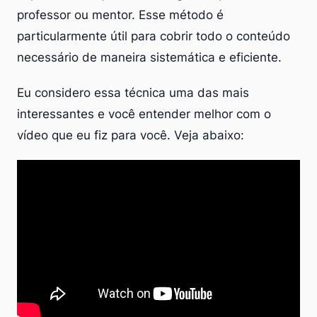
professor ou mentor. Esse método é
particularmente útil para cobrir todo o conteúdo
necessário de maneira sistemática e eficiente.
Eu considero essa técnica uma das mais
interessantes e você entender melhor com o
vídeo que eu fiz para você. Veja abaixo: