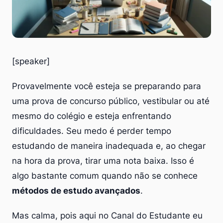
[speaker]
Provavelmente você esteja se preparando para
uma prova de concurso público, vestibular ou até
mesmo do colégio e esteja enfrentando
dificuldades. Seu medo é perder tempo
estudando de maneira inadequada e, ao chegar
na hora da prova, tirar uma nota baixa. Isso é
algo bastante comum quando não se conhece
métodos de estudo avançados
.
Mas calma, pois aqui no Canal do Estudante eu