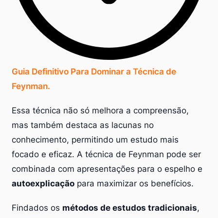
Guia Definitivo Para Dominar a Técnica de
Feynman.
Essa técnica não só melhora a compreensão,
mas também destaca as lacunas no
conhecimento, permitindo um estudo mais
focado e eficaz. A técnica de Feynman pode ser
combinada com apresentações para o espelho e
autoexplicação
para maximizar os benefícios.
Findados os
métodos de estudos tradicionais
,