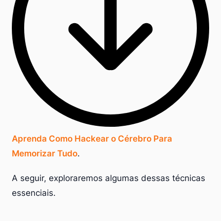
Aprenda Como Hackear o Cérebro Para
Memorizar Tudo
.
A seguir, exploraremos algumas dessas técnicas
essenciais.