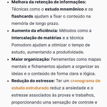
Melhora da retenção de informações:
Técnicas como o
estudo mnemônico
e os
flashcards
ajudam a fixar o conteúdo na
memória de longo prazo.
Aumento da eficiência:
Métodos como a
intercalação de matérias
e a técnica
Pomodoro ajudam a otimizar o tempo de
estudo, aumentando a produtividade.
Maior organização:
Ferramentas como mapas
mentais e fichamentos ajudam a organizar as
ideias e o conteúdo de forma clara e lógica.
Redução do estresse:
Ter um
cronograma de
estudo estruturado
reduz a ansiedade e o
estresse associados às provas e trabalhos,
proporcionando uma sensação de controle e