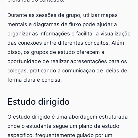
Durante as sessões de grupo, utilizar mapas
mentais e diagramas de fluxo pode ajudar a
organizar as informações e facilitar a visualização
das conexões entre diferentes conceitos. Além
disso, os grupos de estudo oferecem a
oportunidade de realizar apresentações para os
colegas, praticando a comunicação de ideias de
forma clara e concisa.
Estudo dirigido
O estudo dirigido é uma abordagem estruturada
onde o estudante segue um plano de estudo
específico, frequentemente guiado por um