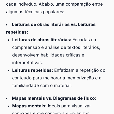
cada indivíduo. Abaixo, uma comparação entre
algumas técnicas populares:
Leituras de obras literárias vs. Leituras
repetidas:
Leituras de obras literárias:
Focadas na
compreensão e análise de textos literários,
desenvolvem habilidades críticas e
interpretativas.
Leituras repetidas:
Enfatizam a repetição do
conteúdo para melhorar a memorização e a
familiaridade com o material.
Mapas mentais vs. Diagramas de fluxo:
Mapas mentais:
Ideais para visualizar
conexões entre conceitos e organizar