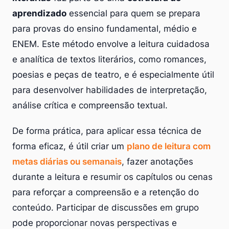
aprendizado
essencial para quem se prepara
para provas do ensino fundamental, médio e
ENEM. Este método envolve a leitura cuidadosa
e analítica de textos literários, como romances,
poesias e peças de teatro, e é especialmente útil
para desenvolver habilidades de interpretação,
análise crítica e compreensão textual.
De forma prática, para aplicar essa técnica de
forma eficaz, é útil criar um
plano de leitura com
metas diárias ou semanais
, fazer anotações
durante a leitura e resumir os capítulos ou cenas
para reforçar a compreensão e a retenção do
conteúdo. Participar de discussões em grupo
pode proporcionar novas perspectivas e