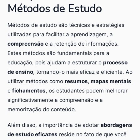
Métodos de Estudo
Métodos de estudo são técnicas e estratégias
utilizadas para facilitar a aprendizagem, a
compreensão
e a retenção de informações.
Estes métodos são fundamentais para a
educação, pois ajudam a estruturar o
processo
de ensino
, tornando-o mais eficaz e eficiente. Ao
utilizar métodos como
resumos
,
mapas mentais
e
fichamentos
, os estudantes podem melhorar
significativamente a compreensão e a
memorização do conteúdo.
Além disso, a importância de adotar
abordagens
de estudo eficazes
reside no fato de que você