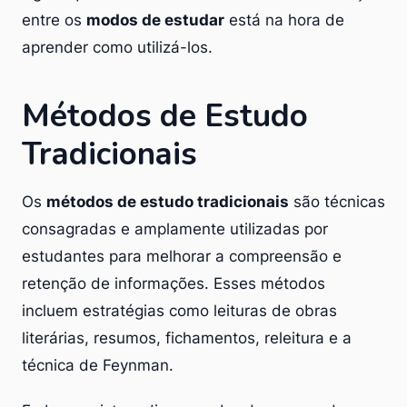
entre os
modos de estudar
está na hora de
aprender como utilizá-los.
Métodos de Estudo
Tradicionais
Os
métodos de estudo tradicionais
são técnicas
consagradas e amplamente utilizadas por
estudantes para melhorar a compreensão e
retenção de informações. Esses métodos
incluem estratégias como leituras de obras
literárias, resumos, fichamentos, releitura e a
técnica de Feynman.