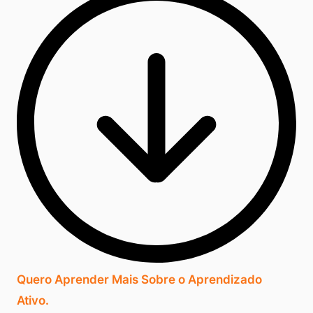
Quero Aprender Mais Sobre o Aprendizado
Ativo.