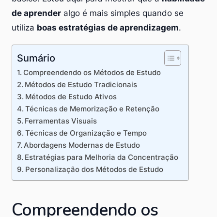
de aprender
algo é mais simples quando se
utiliza
boas estratégias de aprendizagem
.
Sumário
Compreendendo os Métodos de Estudo
Métodos de Estudo Tradicionais
Métodos de Estudo Ativos
Técnicas de Memorização e Retenção
Ferramentas Visuais
Técnicas de Organização e Tempo
Abordagens Modernas de Estudo
Estratégias para Melhoria da Concentração
Personalização dos Métodos de Estudo
Compreendendo os