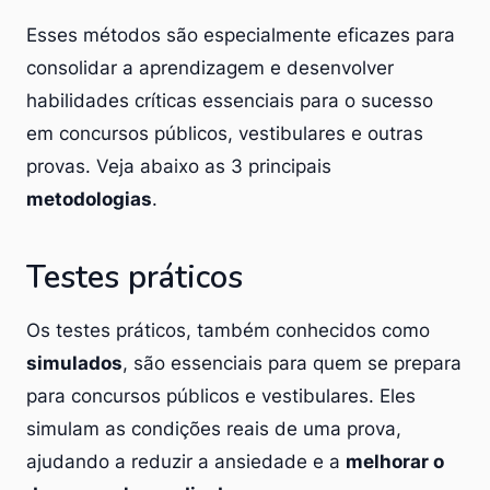
Esses métodos são especialmente eficazes para
consolidar a aprendizagem e desenvolver
habilidades críticas essenciais para o sucesso
em concursos públicos, vestibulares e outras
provas. Veja abaixo as 3 principais
metodologias
.
Testes práticos
Os testes práticos, também conhecidos como
simulados
, são essenciais para quem se prepara
para concursos públicos e vestibulares. Eles
simulam as condições reais de uma prova,
ajudando a reduzir a ansiedade e a
melhorar o