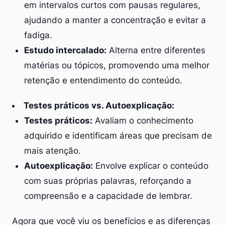
em intervalos curtos com pausas regulares,
ajudando a manter a concentração e evitar a
fadiga.
Estudo intercalado:
Alterna entre diferentes
matérias ou tópicos, promovendo uma melhor
retenção e entendimento do conteúdo.
Testes práticos vs. Autoexplicação:
Testes práticos:
Avaliam o conhecimento
adquirido e identificam áreas que precisam de
mais atenção.
Autoexplicação:
Envolve explicar o conteúdo
com suas próprias palavras, reforçando a
compreensão e a capacidade de lembrar.
Agora que você viu os benefícios e as diferenças