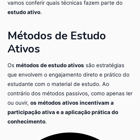
vamos conferir quais técnicas fazem parte do
estudo ativo
.
Métodos de Estudo
Ativos
Os
métodos de estudo ativos
são estratégias
que envolvem o engajamento direto e prático do
estudante com o material de estudo. Ao
contrário dos métodos passivos, como apenas ler
ou ouvir,
os métodos ativos incentivam a
participação ativa e a aplicação prática do
conhecimento
.