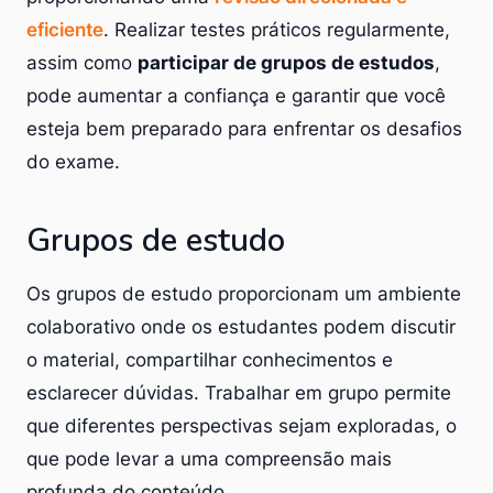
eficiente
. Realizar testes práticos regularmente,
assim como
participar de grupos de estudos
,
pode aumentar a confiança e garantir que você
esteja bem preparado para enfrentar os desafios
do exame.
Grupos de estudo
Os grupos de estudo proporcionam um ambiente
colaborativo onde os estudantes podem discutir
o material, compartilhar conhecimentos e
esclarecer dúvidas. Trabalhar em grupo permite
que diferentes perspectivas sejam exploradas, o
que pode levar a uma compreensão mais
profunda do conteúdo.