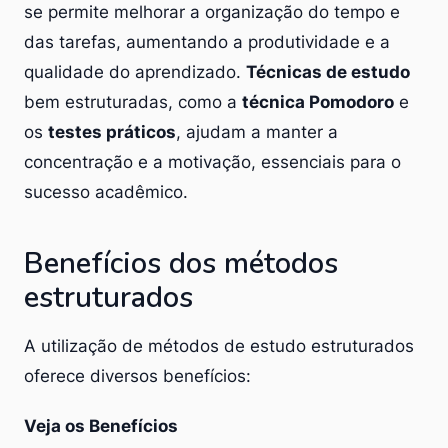
se permite melhorar a organização do tempo e
das tarefas, aumentando a produtividade e a
qualidade do aprendizado.
Técnicas de estudo
bem estruturadas, como a
técnica Pomodoro
e
os
testes práticos
, ajudam a manter a
concentração e a motivação, essenciais para o
sucesso acadêmico.
Benefícios dos métodos
estruturados
A utilização de métodos de estudo estruturados
oferece diversos benefícios:
Veja os Benefícios