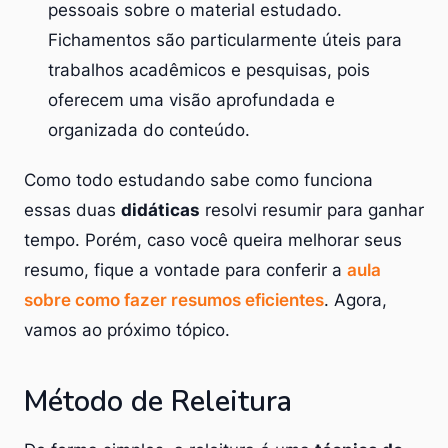
pessoais sobre o material estudado.
Fichamentos são particularmente úteis para
trabalhos acadêmicos e pesquisas, pois
oferecem uma visão aprofundada e
organizada do conteúdo.
Como todo estudando sabe como funciona
essas duas
didáticas
resolvi resumir para ganhar
tempo. Porém, caso você queira melhorar seus
resumo, fique a vontade para conferir a
aula
sobre como fazer resumos eficientes
. Agora,
vamos ao próximo tópico.
Método de Releitura