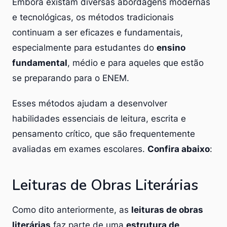
Embora existam diversas abordagens modernas
e tecnológicas, os métodos tradicionais
continuam a ser eficazes e fundamentais,
especialmente para estudantes do
ensino
fundamental
, médio e para aqueles que estão
se preparando para o ENEM.
Esses métodos ajudam a desenvolver
habilidades essenciais de leitura, escrita e
pensamento crítico, que são frequentemente
avaliadas em exames escolares.
Confira abaixo
:
Leituras de Obras Literárias
Como dito anteriormente, as
leituras de obras
literárias
faz parte de uma
estrutura de