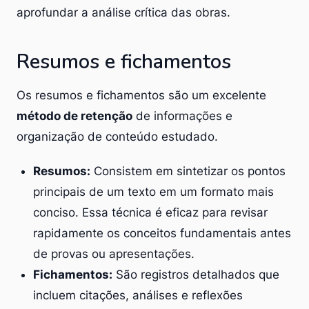
aprofundar a análise crítica das obras.
Resumos e fichamentos
Os resumos e fichamentos são um excelente
método de retenção
de informações e
organização de conteúdo estudado.
Resumos:
Consistem em sintetizar os pontos
principais de um texto em um formato mais
conciso. Essa técnica é eficaz para revisar
rapidamente os conceitos fundamentais antes
de provas ou apresentações.
Fichamentos:
São registros detalhados que
incluem citações, análises e reflexões