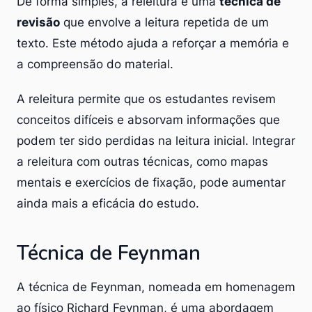
De forma simples, a releitura é uma
técnica de
revisão
que envolve a leitura repetida de um
texto. Este método ajuda a reforçar a memória e
a compreensão do material.
A releitura permite que os estudantes revisem
conceitos difíceis e absorvam informações que
podem ter sido perdidas na leitura inicial. Integrar
a releitura com outras técnicas, como mapas
mentais e exercícios de fixação, pode aumentar
ainda mais a eficácia do estudo.
Técnica de Feynman
A técnica de Feynman, nomeada em homenagem
ao físico Richard Feynman, é uma abordagem