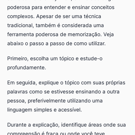
poderosa para entender e ensinar conceitos
complexos. Apesar de ser uma técnica
tradicional, também é considerada uma
ferramenta poderosa de memorização. Veja
abaixo o passo a passo de como utilizar.
Primeiro, escolha um tópico e estude-o
profundamente.
Em seguida, explique o tópico com suas próprias
palavras como se estivesse ensinando a outra
pessoa, preferivelmente utilizando uma
linguagem simples e acessível.
Durante a explicação, identifique áreas onde sua
compreensão é fraca ou onde você teve