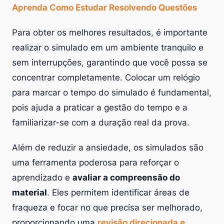
Aprenda Como Estudar Resolvendo Questões
Para obter os melhores resultados, é importante
realizar o simulado em um ambiente tranquilo e
sem interrupções, garantindo que você possa se
concentrar completamente. Colocar um relógio
para marcar o tempo do simulado é fundamental,
pois ajuda a praticar a gestão do tempo e a
familiarizar-se com a duração real da prova.
Além de reduzir a ansiedade, os simulados são
uma ferramenta poderosa para reforçar o
aprendizado e
avaliar a compreensão do
material
. Eles permitem identificar áreas de
fraqueza e focar no que precisa ser melhorado,
proporcionando uma
revisão direcionada e