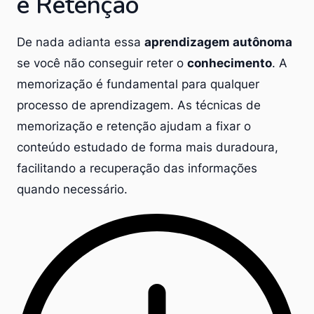
e Retenção
De nada adianta essa
aprendizagem autônoma
se você não conseguir reter o
conhecimento
. A
memorização é fundamental para qualquer
processo de aprendizagem. As técnicas de
memorização e retenção ajudam a fixar o
conteúdo estudado de forma mais duradoura,
facilitando a recuperação das informações
quando necessário.