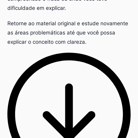
dificuldade em explicar.
Retorne ao material original e estude novamente
as áreas problemáticas até que você possa
explicar o conceito com clareza.