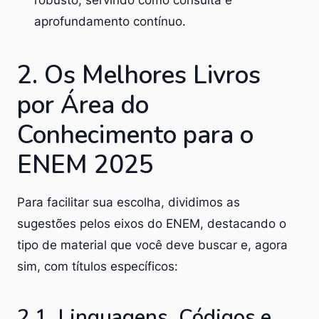
aprofundamento contínuo.
2. Os Melhores Livros
por Área do
Conhecimento para o
ENEM 2025
Para facilitar sua escolha, dividimos as
sugestões pelos eixos do ENEM, destacando o
tipo de material que você deve buscar e, agora
sim, com títulos específicos:
2.1. Linguagens, Códigos e