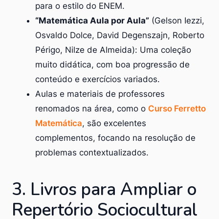
para o estilo do ENEM.
“Matemática Aula por Aula”
(Gelson Iezzi,
Osvaldo Dolce, David Degenszajn, Roberto
Périgo, Nilze de Almeida): Uma coleção
muito didática, com boa progressão de
conteúdo e exercícios variados.
Aulas e materiais de professores
renomados na área, como o
Curso Ferretto
Matemática
, são excelentes
complementos, focando na resolução de
problemas contextualizados.
3. Livros para Ampliar o
Repertório Sociocultural