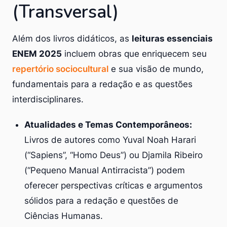
(Transversal)
Além dos livros didáticos, as
leituras essenciais
ENEM 2025
incluem obras que enriquecem seu
repertório sociocultural
e sua visão de mundo,
fundamentais para a redação e as questões
interdisciplinares.
Atualidades e Temas Contemporâneos:
Livros de autores como Yuval Noah Harari
(“Sapiens”, “Homo Deus”) ou Djamila Ribeiro
(“Pequeno Manual Antirracista”) podem
oferecer perspectivas críticas e argumentos
sólidos para a redação e questões de
Ciências Humanas.