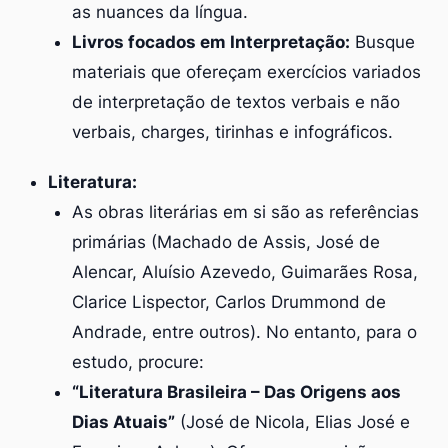
as nuances da língua.
Livros focados em Interpretação:
Busque
materiais que ofereçam exercícios variados
de interpretação de textos verbais e não
verbais, charges, tirinhas e infográficos.
Literatura:
As obras literárias em si são as referências
primárias (Machado de Assis, José de
Alencar, Aluísio Azevedo, Guimarães Rosa,
Clarice Lispector, Carlos Drummond de
Andrade, entre outros). No entanto, para o
estudo, procure:
“Literatura Brasileira – Das Origens aos
Dias Atuais”
(José de Nicola, Elias José e