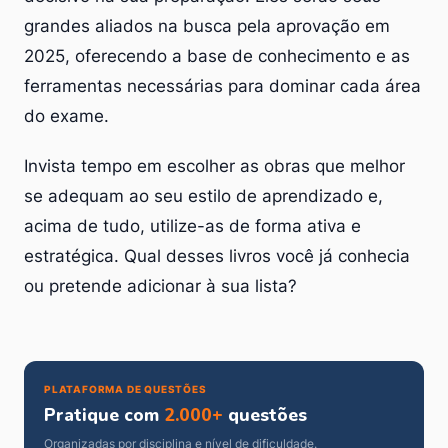
grandes aliados na busca pela aprovação em
2025, oferecendo a base de conhecimento e as
ferramentas necessárias para dominar cada área
do exame.
Invista tempo em escolher as obras que melhor
se adequam ao seu estilo de aprendizado e,
acima de tudo, utilize-as de forma ativa e
estratégica. Qual desses livros você já conhecia
ou pretende adicionar à sua lista?
PLATAFORMA DE QUESTÕES
Pratique com
2.000+
questões
Organizadas por disciplina e nível de dificuldade.