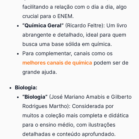
facilitando a relação com o dia a dia, algo
crucial para o ENEM.
“Química Geral”
(Ricardo Feltre): Um livro
abrangente e detalhado, ideal para quem
busca uma base sólida em química.
Para complementar, canais como os
melhores canais de química
podem ser de
grande ajuda.
Biologia:
“Biologia”
(José Mariano Amabis e Gilberto
Rodrigues Martho): Considerada por
muitos a coleção mais completa e didática
para o ensino médio, com ilustrações
detalhadas e conteúdo aprofundado.