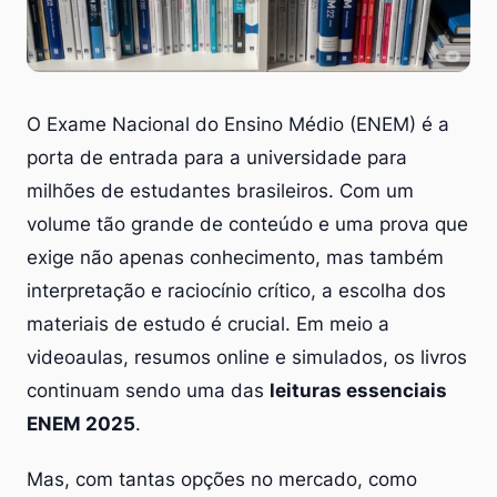
O Exame Nacional do Ensino Médio (ENEM) é a
porta de entrada para a universidade para
milhões de estudantes brasileiros. Com um
volume tão grande de conteúdo e uma prova que
exige não apenas conhecimento, mas também
interpretação e raciocínio crítico, a escolha dos
materiais de estudo é crucial. Em meio a
videoaulas, resumos online e simulados, os livros
continuam sendo uma das
leituras essenciais
ENEM 2025
.
Mas, com tantas opções no mercado, como