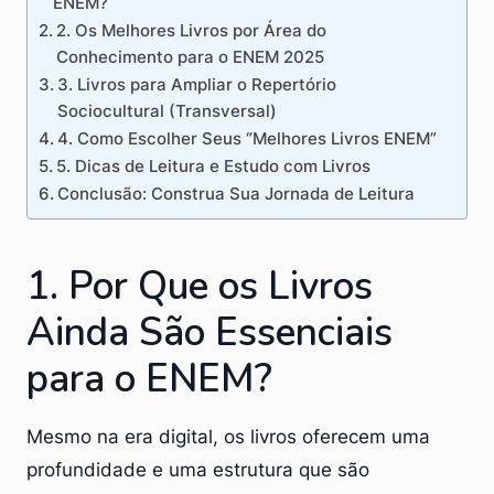
ENEM?
2. Os Melhores Livros por Área do
Conhecimento para o ENEM 2025
3. Livros para Ampliar o Repertório
Sociocultural (Transversal)
4. Como Escolher Seus “Melhores Livros ENEM”
5. Dicas de Leitura e Estudo com Livros
Conclusão: Construa Sua Jornada de Leitura
1. Por Que os Livros
Ainda São Essenciais
para o ENEM?
Mesmo na era digital, os livros oferecem uma
profundidade e uma estrutura que são