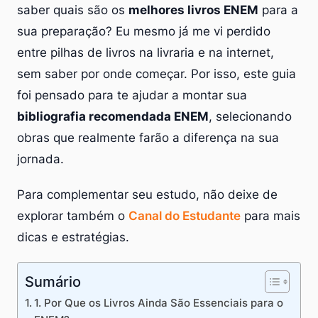
saber quais são os
melhores livros ENEM
para a
sua preparação? Eu mesmo já me vi perdido
entre pilhas de livros na livraria e na internet,
sem saber por onde começar. Por isso, este guia
foi pensado para te ajudar a montar sua
bibliografia recomendada ENEM
, selecionando
obras que realmente farão a diferença na sua
jornada.
Para complementar seu estudo, não deixe de
explorar também o
Canal do Estudante
para mais
dicas e estratégias.
Sumário
1. Por Que os Livros Ainda São Essenciais para o