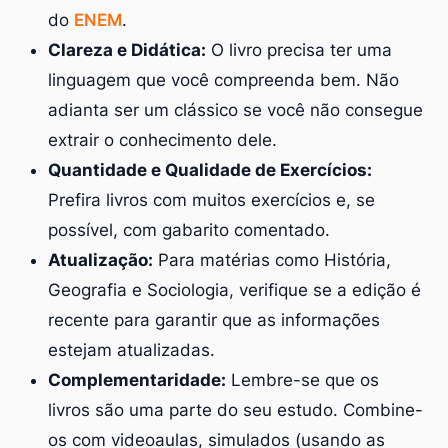
do
ENEM
.
Clareza e Didática:
O livro precisa ter uma
linguagem que você compreenda bem. Não
adianta ser um clássico se você não consegue
extrair o conhecimento dele.
Quantidade e Qualidade de Exercícios:
Prefira livros com muitos exercícios e, se
possível, com gabarito comentado.
Atualização:
Para matérias como História,
Geografia e Sociologia, verifique se a edição é
recente para garantir que as informações
estejam atualizadas.
Complementaridade:
Lembre-se que os
livros são uma parte do seu estudo. Combine-
os com videoaulas, simulados (usando as