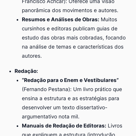
Francisco Achcar): Oferece uma visão
panorâmica dos movimentos e autores.
Resumos e Análises de Obras:
Muitos
cursinhos e editoras publicam guias de
estudo das obras mais cobradas, focando
na análise de temas e características dos
autores.
Redação:
“Redação para o Enem e Vestibulares”
(Fernando Pestana): Um livro prático que
ensina a estrutura e as estratégias para
desenvolver um texto dissertativo-
argumentativo nota mil.
Manuais de Redação de Editoras:
Livros
que expliquem a estrutura (introdução,