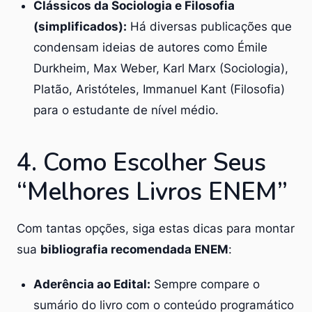
Clássicos da Sociologia e Filosofia
(simplificados):
Há diversas publicações que
condensam ideias de autores como Émile
Durkheim, Max Weber, Karl Marx (Sociologia),
Platão, Aristóteles, Immanuel Kant (Filosofia)
para o estudante de nível médio.
4. Como Escolher Seus
“Melhores Livros ENEM”
Com tantas opções, siga estas dicas para montar
sua
bibliografia recomendada ENEM
:
Aderência ao Edital:
Sempre compare o
sumário do livro com o conteúdo programático