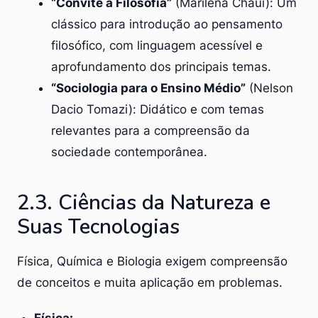
“Convite à Filosofia”
(Marilena Chauí): Um
clássico para introdução ao pensamento
filosófico, com linguagem acessível e
aprofundamento dos principais temas.
“Sociologia para o Ensino Médio”
(Nelson
Dacio Tomazi): Didático e com temas
relevantes para a compreensão da
sociedade contemporânea.
2.3. Ciências da Natureza e
Suas Tecnologias
Física, Química e Biologia exigem compreensão
de conceitos e muita aplicação em problemas.
Física: