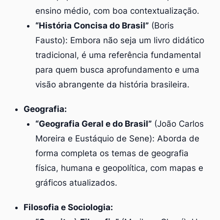
ensino médio, com boa contextualização.
“História Concisa do Brasil”
(Boris
Fausto): Embora não seja um livro didático
tradicional, é uma referência fundamental
para quem busca aprofundamento e uma
visão abrangente da história brasileira.
Geografia:
“Geografia Geral e do Brasil”
(João Carlos
Moreira e Eustáquio de Sene): Aborda de
forma completa os temas de geografia
física, humana e geopolítica, com mapas e
gráficos atualizados.
Filosofia e Sociologia: