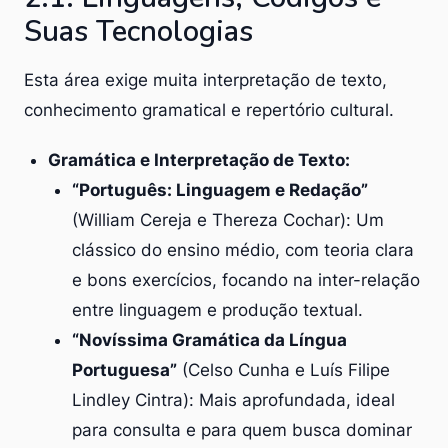
Suas Tecnologias
Esta área exige muita interpretação de texto,
conhecimento gramatical e repertório cultural.
Gramática e Interpretação de Texto:
“Português: Linguagem e Redação”
(William Cereja e Thereza Cochar): Um
clássico do ensino médio, com teoria clara
e bons exercícios, focando na inter-relação
entre linguagem e produção textual.
“Novíssima Gramática da Língua
Portuguesa”
(Celso Cunha e Luís Filipe
Lindley Cintra): Mais aprofundada, ideal
para consulta e para quem busca dominar