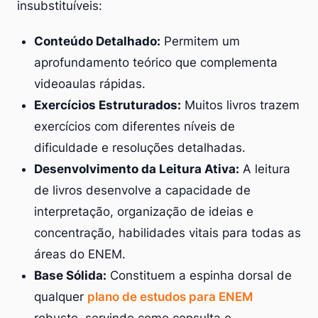
insubstituíveis:
Conteúdo Detalhado:
Permitem um
aprofundamento teórico que complementa
videoaulas rápidas.
Exercícios Estruturados:
Muitos livros trazem
exercícios com diferentes níveis de
dificuldade e resoluções detalhadas.
Desenvolvimento da Leitura Ativa:
A leitura
de livros desenvolve a capacidade de
interpretação, organização de ideias e
concentração, habilidades vitais para todas as
áreas do ENEM.
Base Sólida:
Constituem a espinha dorsal de
qualquer
plano de estudos para ENEM
robusto, servindo como consulta e