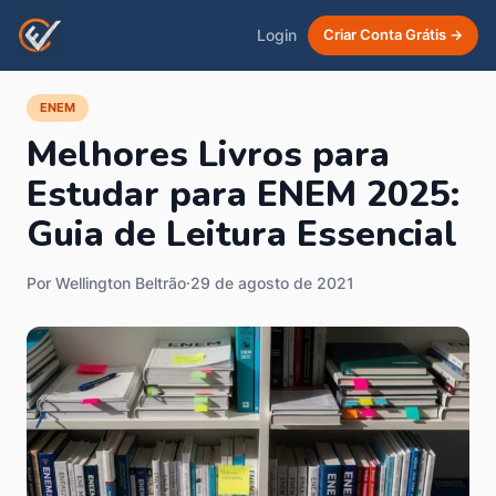
Login
Criar Conta Grátis →
ENEM
Melhores Livros para
Estudar para ENEM 2025:
Guia de Leitura Essencial
Por Wellington Beltrão
·
29 de agosto de 2021