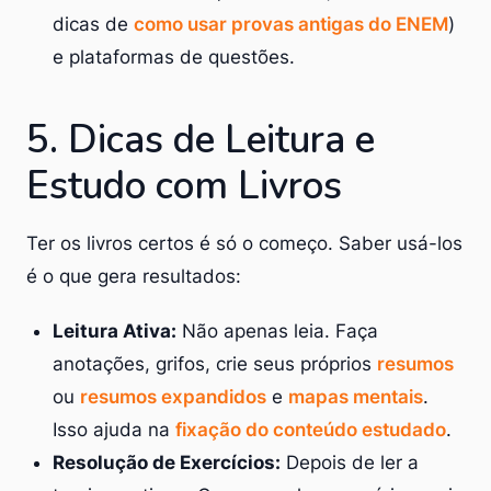
dicas de
como usar provas antigas do ENEM
)
e plataformas de questões.
5. Dicas de Leitura e
Estudo com Livros
Ter os livros certos é só o começo. Saber usá-los
é o que gera resultados:
Leitura Ativa:
Não apenas leia. Faça
anotações, grifos, crie seus próprios
resumos
ou
resumos expandidos
e
mapas mentais
.
Isso ajuda na
fixação do conteúdo estudado
.
Resolução de Exercícios:
Depois de ler a