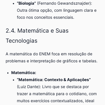
“Biologia”
(Fernando Gewandsznajder):
Outra ótima opção, com linguagem clara e
foco nos conceitos essenciais.
2.4. Matemática e Suas
Tecnologias
A matemática do ENEM foca em resolução de
problemas e interpretação de gráficos e tabelas.
Matemática:
“Matemática: Contexto & Aplicações”
(Luiz Dante): Livro que se destaca por
trazer a matemática para o cotidiano, com
muitos exercícios contextualizados, ideal