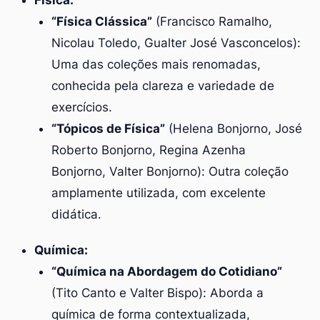
“Física Clássica”
(Francisco Ramalho,
Nicolau Toledo, Gualter José Vasconcelos):
Uma das coleções mais renomadas,
conhecida pela clareza e variedade de
exercícios.
“Tópicos de Física”
(Helena Bonjorno, José
Roberto Bonjorno, Regina Azenha
Bonjorno, Valter Bonjorno): Outra coleção
amplamente utilizada, com excelente
didática.
Química:
“Química na Abordagem do Cotidiano”
(Tito Canto e Valter Bispo): Aborda a
química de forma contextualizada,