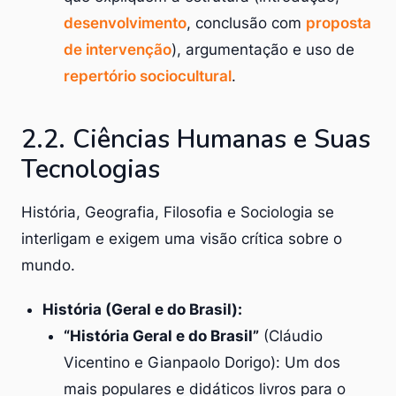
desenvolvimento
, conclusão com
proposta
de intervenção
), argumentação e uso de
repertório sociocultural
.
2.2. Ciências Humanas e Suas
Tecnologias
História, Geografia, Filosofia e Sociologia se
interligam e exigem uma visão crítica sobre o
mundo.
História (Geral e do Brasil):
“História Geral e do Brasil”
(Cláudio
Vicentino e Gianpaolo Dorigo): Um dos
mais populares e didáticos livros para o