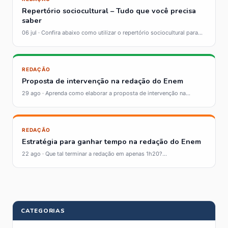
Repertório sociocultural – Tudo que você precisa
saber
06 jul · Confira abaixo como utilizar o repertório sociocultural para...
REDAÇÃO
Proposta de intervenção na redação do Enem
29 ago · Aprenda como elaborar a proposta de intervenção na...
REDAÇÃO
Estratégia para ganhar tempo na redação do Enem
22 ago · Que tal terminar a redação em apenas 1h20?...
CATEGORIAS