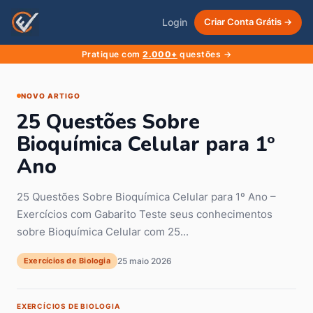
Login
Criar Conta Grátis →
Pratique com
2.000+
questões →
NOVO ARTIGO
25 Questões Sobre
Bioquímica Celular para 1º
Ano
25 Questões Sobre Bioquímica Celular para 1º Ano –
Exercícios com Gabarito Teste seus conhecimentos
sobre Bioquímica Celular com 25...
Exercícios de Biologia
25 maio 2026
EXERCÍCIOS DE BIOLOGIA