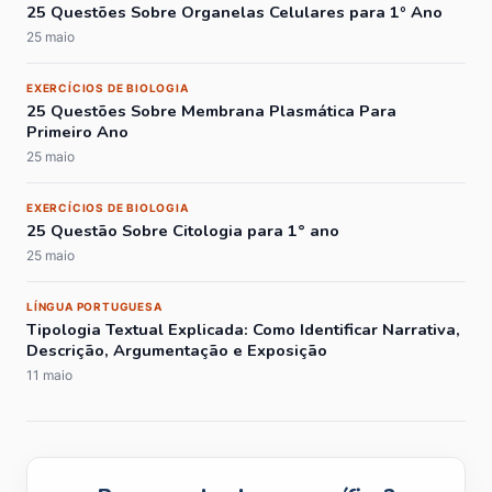
25 Questões Sobre Organelas Celulares para 1º Ano
25 maio
EXERCÍCIOS DE BIOLOGIA
25 Questões Sobre Membrana Plasmática Para
Primeiro Ano
25 maio
EXERCÍCIOS DE BIOLOGIA
25 Questão Sobre Citologia para 1° ano
25 maio
LÍNGUA PORTUGUESA
Tipologia Textual Explicada: Como Identificar Narrativa,
Descrição, Argumentação e Exposição
11 maio