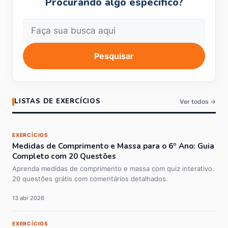
Procurando algo específico?
Pesquisar
LISTAS DE EXERCÍCIOS
Ver todos →
EXERCÍCIOS
Medidas de Comprimento e Massa para o 6º Ano: Guia
Completo com 20 Questões
Aprenda medidas de comprimento e massa com quiz interativo.
20 questões grátis com comentários detalhados.
13 abr 2026
EXERCÍCIOS