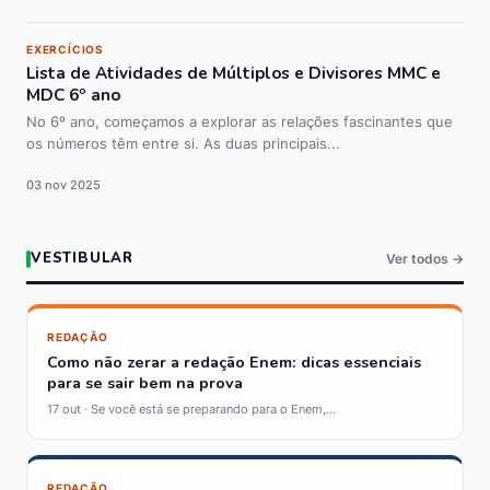
EXERCÍCIOS
Lista de Atividades de Múltiplos e Divisores MMC e
MDC 6º ano
No 6º ano, começamos a explorar as relações fascinantes que
os números têm entre si. As duas principais...
03 nov 2025
VESTIBULAR
Ver todos →
REDAÇÃO
Como não zerar a redação Enem: dicas essenciais
para se sair bem na prova
17 out · Se você está se preparando para o Enem,...
REDAÇÃO